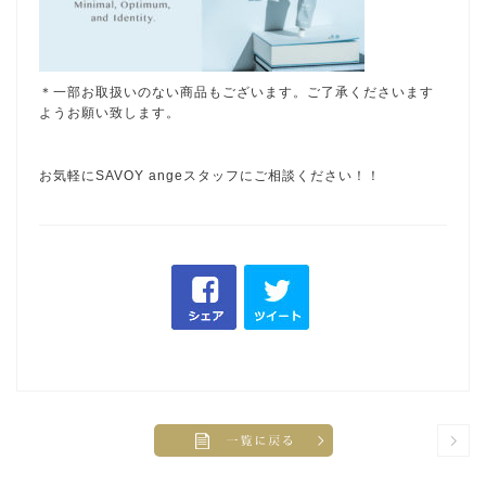
＊一部お取扱いのない商品もございます。ご了承くださいます
ようお願い致します。
お気軽にSAVOY angeスタッフにご相談ください！！