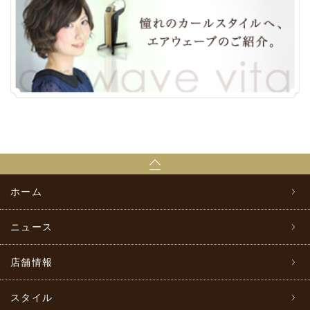
ホーム
ニュース
店舗情報
スタイル