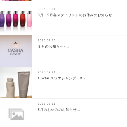
2026.08.01
8月・9月各スタイリストのお休みのお知らせ...
2026.07.25
８月のお知らせ♪...
2026.07.21
suwae スワエシャンプー&ト...
2026.07.11
8月のお休みのお知らせ...