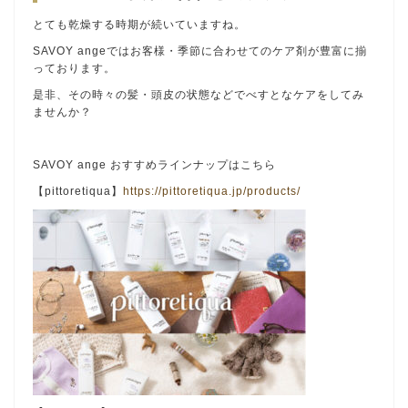
とても乾燥する時期が続いていますね。
SAVOY angeではお客様・季節に合わせてのケア剤が豊富に揃
っております。
是非、その時々の髪・頭皮の状態などでべすとなケアをしてみ
ませんか？
SAVOY ange おすすめラインナップはこちら
【pittoretiqua】
https://pittoretiqua.jp/products/