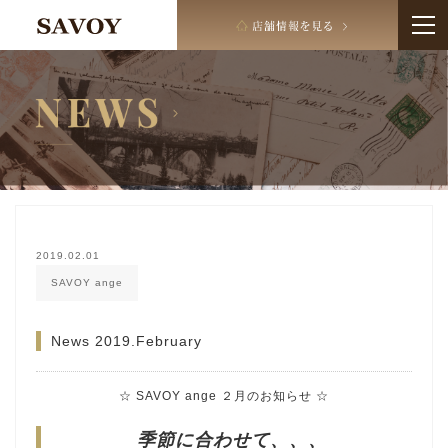
2019.02.01
SAVOY ange
News 2019.February
☆ SAVOY ange ２月のお知らせ ☆
季節に合わせて、、、