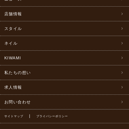
店舗情報
スタイル
ネイル
KIWAMI
私たちの想い
求人情報
お問い合わせ
|
サイトマップ
プライバシーポリシー