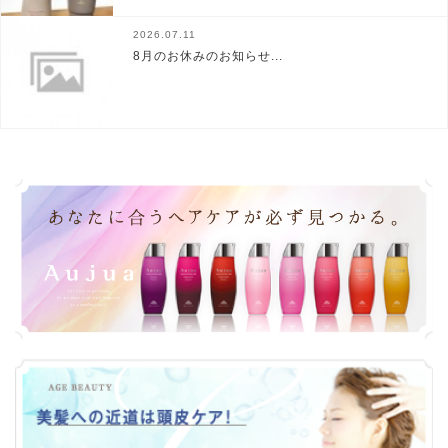
2026.07.11
8月のお休みのお知らせ...