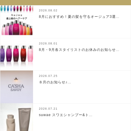
2026.08.02
8月におすすめ！夏の髪を守るオージュア3選...
2026.08.01
8月・9月各スタイリストのお休みのお知らせ...
2026.07.25
８月のお知らせ♪...
2026.07.21
suwae スワエシャンプー&ト...