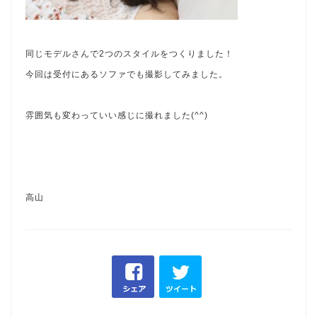
同じモデルさんで2つのスタイルをつくりました！
今回は受付にあるソファでも撮影してみました。
雰囲気も変わっていい感じに撮れました(^^)
高山