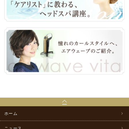
ホーム
ニュース