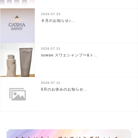
2026.07.25
８月のお知らせ♪...
2026.07.21
suwae スワエシャンプー&ト...
2026.07.11
8月のお休みのお知らせ...