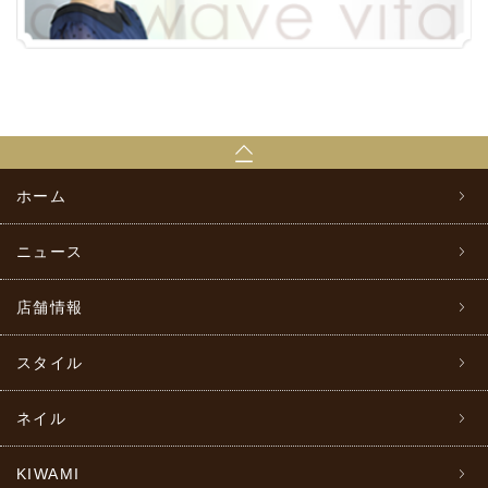
ホーム
ニュース
店舗情報
スタイル
ネイル
KIWAMI