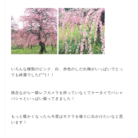
いろんな種類のピンク、白、赤色のしだれ梅がいっぱいでとっ
ても綺麗でした(^^)！！
残念ながら一眼レフカメラを持っていなくてケータイでパシャ
パシャといっぱい撮ってきました！
もっと暖かくなったら今度はサクラを撮りに出かけたいなと思
います！