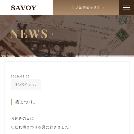
2019.03.09
SAVOY ange
梅まつり。
お休みの日に
しだれ梅まつりを見に行きました！