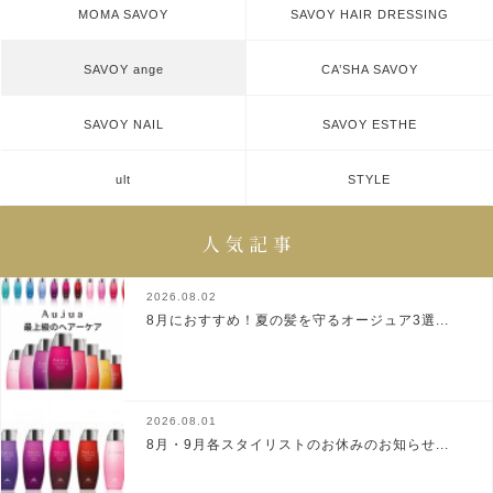
MOMA SAVOY
SAVOY HAIR DRESSING
SAVOY ange
CA’SHA SAVOY
SAVOY NAIL
SAVOY ESTHE
ult
STYLE
2026.08.02
8月におすすめ！夏の髪を守るオージュア3選...
2026.08.01
8月・9月各スタイリストのお休みのお知らせ...