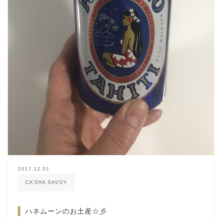
2017.12.01
CA’SHA SAVOY
ハネムーンのお土産☆彡