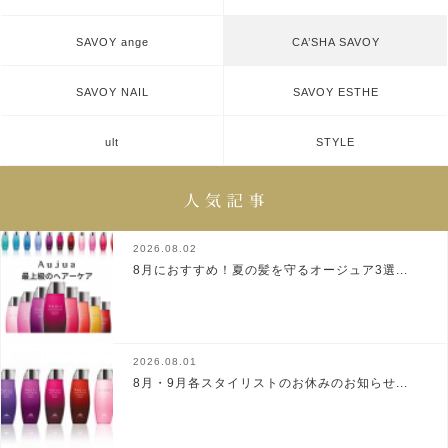
SAVOY ange
CA’SHA SAVOY
SAVOY NAIL
SAVOY ESTHE
ult
STYLE
2026.08.02
8月におすすめ！夏の髪を守るオージュア3選...
2026.08.01
8月・9月各スタイリストのお休みのお知らせ...