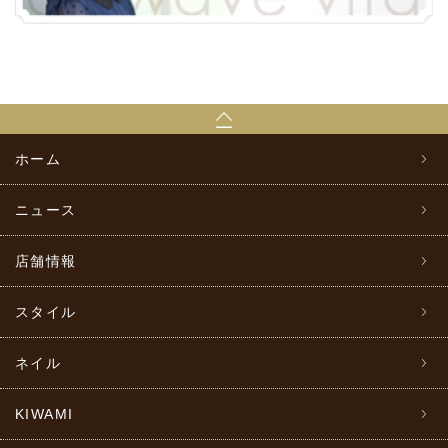
ホーム
ニュース
店舗情報
スタイル
ネイル
KIWAMI