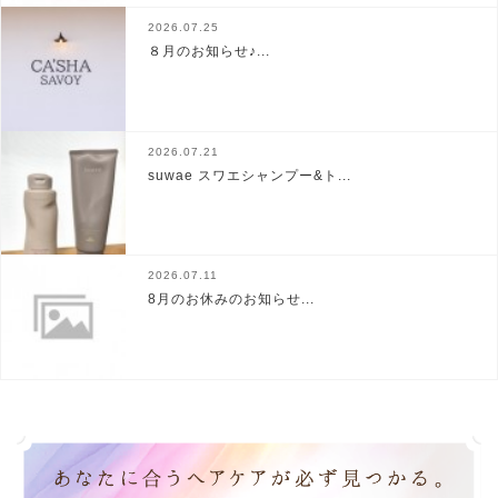
2026.07.25
８月のお知らせ♪...
2026.07.21
suwae スワエシャンプー&ト...
2026.07.11
8月のお休みのお知らせ...