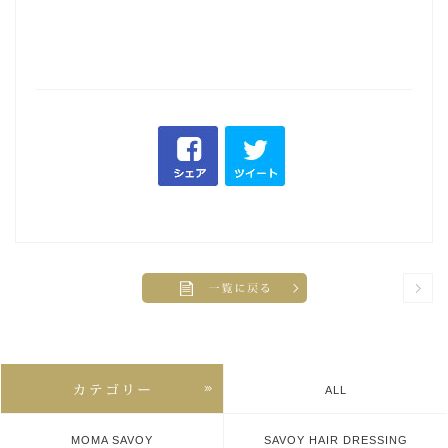
ALL
MOMA SAVOY
SAVOY HAIR DRESSING