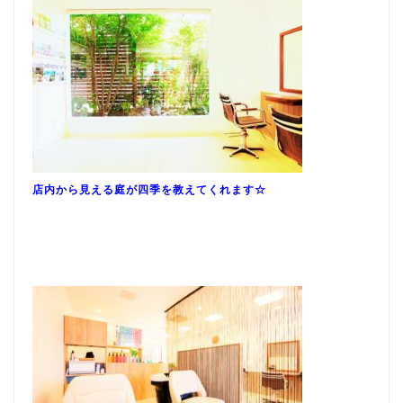
店内から見える庭が四季を教えてくれます☆