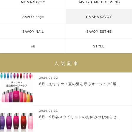
MOMA SAVOY
SAVOY HAIR DRESSING
SAVOY ange
CA’SHA SAVOY
SAVOY NAIL
SAVOY ESTHE
ult
STYLE
2026.08.02
8月におすすめ！夏の髪を守るオージュア3選...
2026.08.01
8月・9月各スタイリストのお休みのお知らせ...