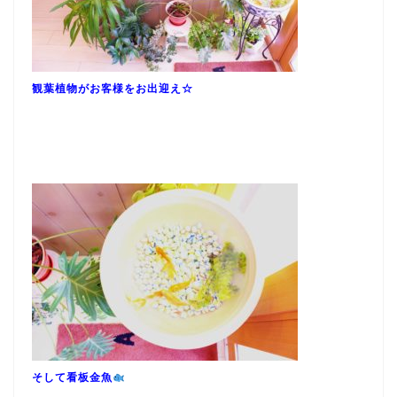
観葉植物がお客様をお出迎え☆
そして看板金魚