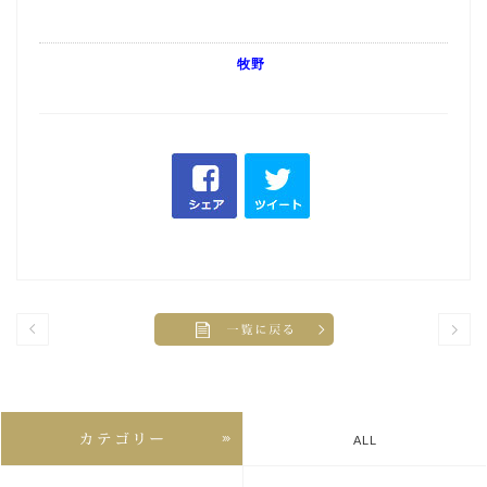
牧野
ALL