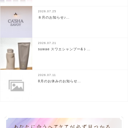
2026.07.25
８月のお知らせ♪...
2026.07.21
suwae スワエシャンプー&ト...
2026.07.11
8月のお休みのお知らせ...