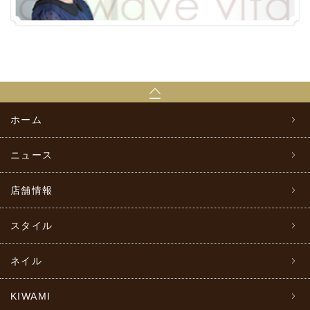
ホーム
ニュース
店舗情報
スタイル
ネイル
KIWAMI