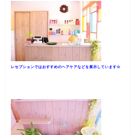
レセプションではおすすめのヘアケアなどを展示しています☆