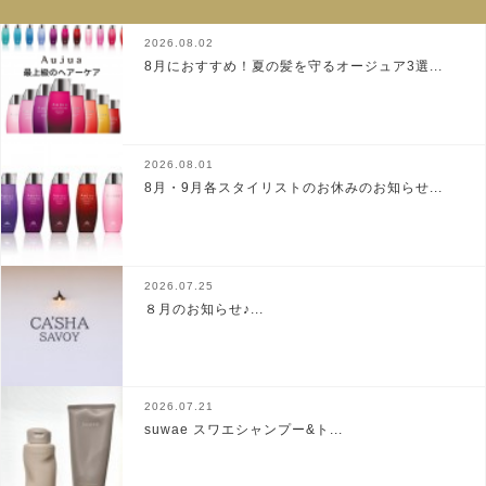
2026.08.02
8月におすすめ！夏の髪を守るオージュア3選...
2026.08.01
8月・9月各スタイリストのお休みのお知らせ...
2026.07.25
８月のお知らせ♪...
2026.07.21
suwae スワエシャンプー&ト...