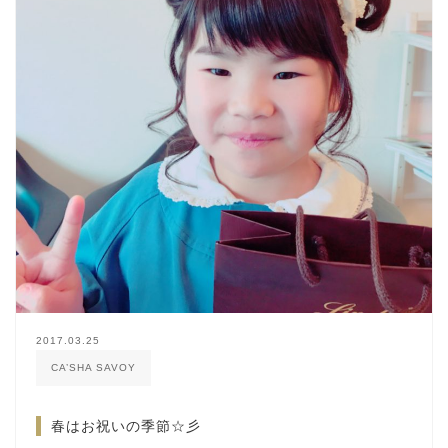
2017.03.25
CA’SHA SAVOY
春はお祝いの季節☆彡