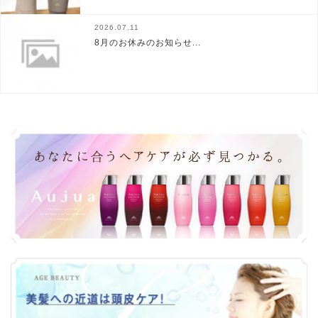
2026.07.11
8月のお休みのお知らせ...