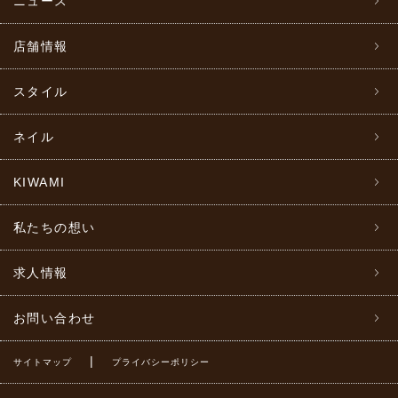
ニュース
店舗情報
スタイル
ネイル
KIWAMI
私たちの想い
求人情報
お問い合わせ
|
サイトマップ
プライバシーポリシー