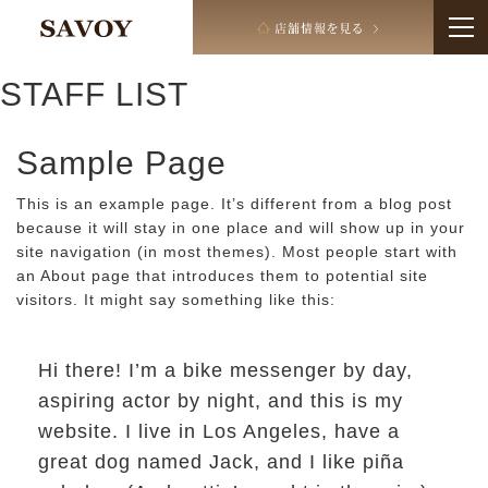
STAFF LIST
Sample Page
This is an example page. It’s different from a blog post
because it will stay in one place and will show up in your
site navigation (in most themes). Most people start with
an About page that introduces them to potential site
visitors. It might say something like this:
Hi there! I’m a bike messenger by day,
aspiring actor by night, and this is my
website. I live in Los Angeles, have a
great dog named Jack, and I like piña