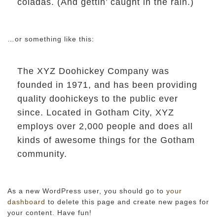
coladas. (And gettin’ caught in the rain.)
…or something like this:
The XYZ Doohickey Company was
founded in 1971, and has been providing
quality doohickeys to the public ever
since. Located in Gotham City, XYZ
employs over 2,000 people and does all
kinds of awesome things for the Gotham
community.
As a new WordPress user, you should go to
your
dashboard
to delete this page and create new pages for
your content. Have fun!