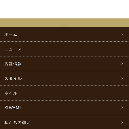
ホーム
ニュース
店舗情報
スタイル
ネイル
KIWAMI
私たちの想い