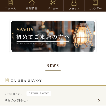
NEWS
CA’SHA SAVOY
CA’SHA SAVOY
2026.07.25
８月のお知らせ♪...