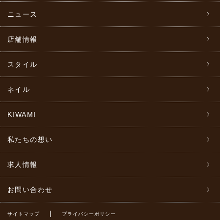
ニュース
店舗情報
スタイル
ネイル
KIWAMI
私たちの想い
求人情報
お問い合わせ
|
サイトマップ
プライバシーポリシー