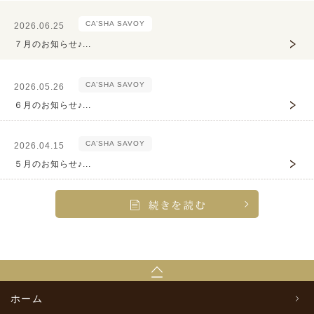
CA’SHA SAVOY
2026.06.25
７月のお知らせ♪...
CA’SHA SAVOY
2026.05.26
６月のお知らせ♪...
CA’SHA SAVOY
2026.04.15
５月のお知らせ♪...
ホーム