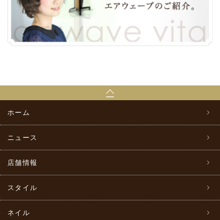
ホーム
ニュース
店舗情報
スタイル
ネイル