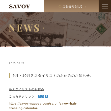
2025.08.22
9月・10月各スタイリストのお休みのお知らせ。
各スタイリストのお休み
こちらをクリック
https://savoy-nagoya.com/salon/savoy-hair-
dressing/calendar/