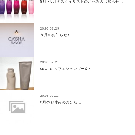
8月・9月各スタイリストのお休みのお知らせ...
2026.07.25
８月のお知らせ♪...
2026.07.21
suwae スワエシャンプー&ト...
2026.07.11
8月のお休みのお知らせ...