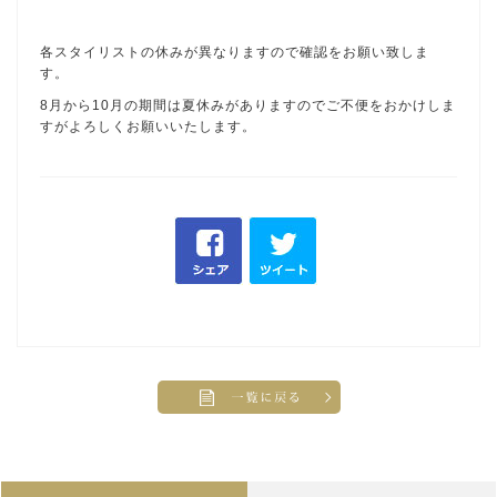
各スタイリストの休みが異なりますので確認をお願い致しま
す。
8月から10月の期間は夏休みがありますのでご不便をおかけしま
すがよろしくお願いいたします。