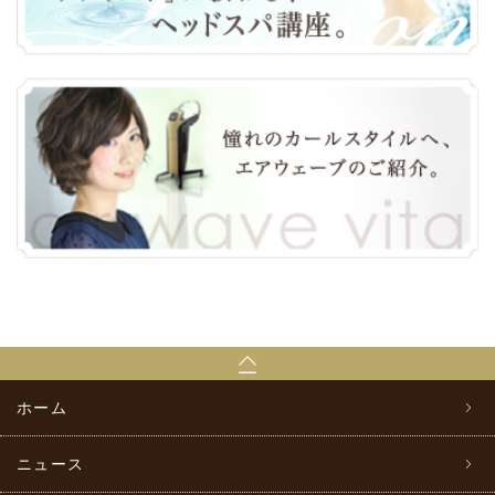
ホーム
ニュース