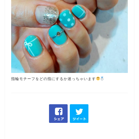
指輪モチーフをどの指にするか迷っちゃいます