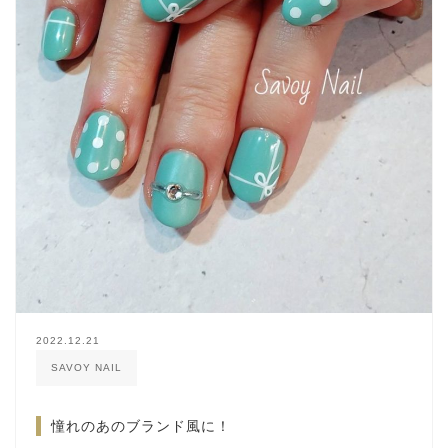
2022.12.21
SAVOY NAIL
憧れのあのブランド風に！