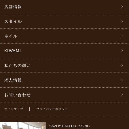
店舗情報
スタイル
ネイル
KIWAMI
私たちの想い
求人情報
お問い合わせ
|
サイトマップ
プライバシーポリシー
SAVOY HAIR DRESSING