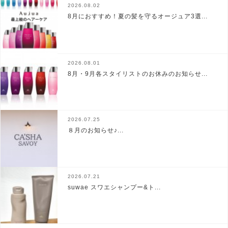
2026.08.02
8月におすすめ！夏の髪を守るオージュア3選...
2026.08.01
8月・9月各スタイリストのお休みのお知らせ...
2026.07.25
８月のお知らせ♪...
2026.07.21
suwae スワエシャンプー&ト...