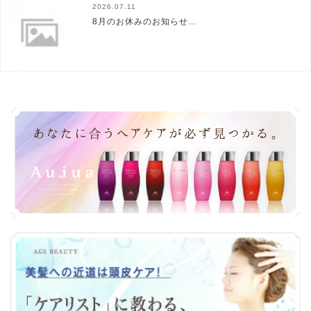
2026.07.11
8月のお休みのお知らせ...