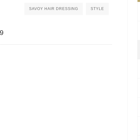
SAVOY HAIR DRESSING
STYLE
9