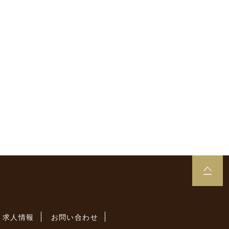
求人情報
お問い合わせ