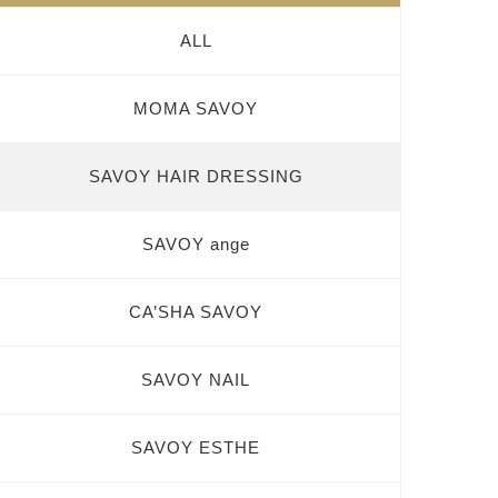
ALL
MOMA SAVOY
SAVOY HAIR DRESSING
SAVOY ange
CA’SHA SAVOY
SAVOY NAIL
SAVOY ESTHE