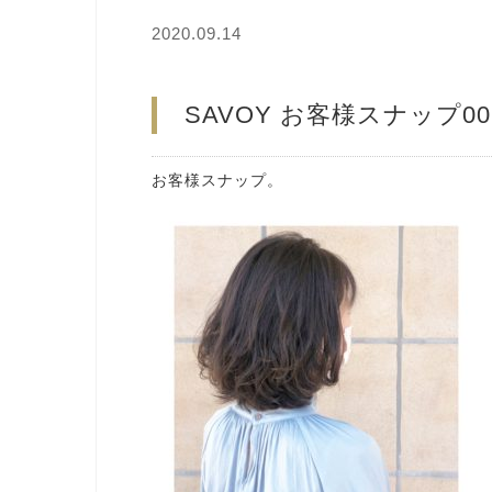
2020.09.14
SAVOY お客様スナップ00
お客様スナップ。