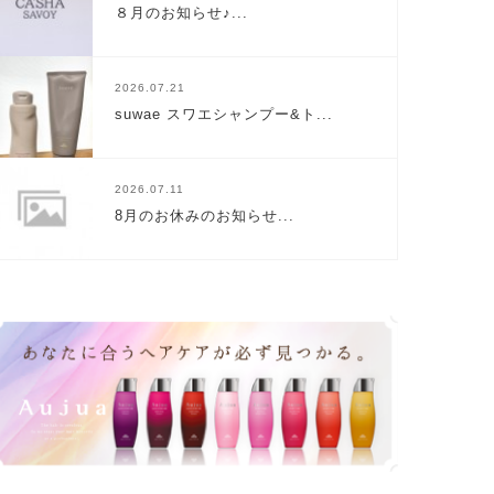
８月のお知らせ♪...
2026.07.21
suwae スワエシャンプー&ト...
2026.07.11
8月のお休みのお知らせ...