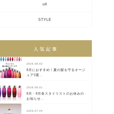
ult
STYLE
2026.08.02
8月におすすめ！夏の髪を守るオージ
ュア3選...
2026.08.01
8月・9月各スタイリストのお休みの
お知らせ...
2026.07.25