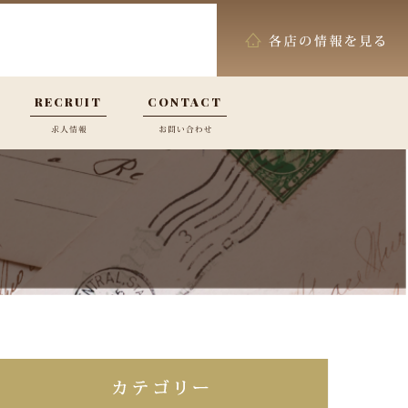
RECRUIT
CONTACT