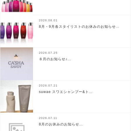
2026.08.01
8月・9月各スタイリストのお休みのお知らせ...
2026.07.25
８月のお知らせ♪...
2026.07.21
suwae スワエシャンプー&ト...
2026.07.11
8月のお休みのお知らせ...