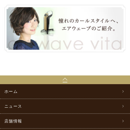
ホーム
ニュース
店舗情報