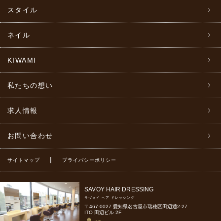
スタイル
ネイル
KIWAMI
私たちの想い
求人情報
お問い合わせ
|
サイトマップ
プライバシーポリシー
SAVOY HAIR DRESSING
サヴォイ ヘア ドレッシング
〒467-0027 愛知県名古屋市瑞穂区田辺通2-27
ITO 田辺ビル 2F