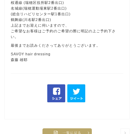
桜通線 (瑞穂区役所駅2番出口)
名城線(瑞穂運動場東駅2番出口)
(総合リハビリセンター駅1番出口)
鶴舞線(川名駅2番出口)
上記までお迎えに伺いますので、
ご希望なお客様はご予約のご希望の際に明記の上ご予約下さ
い。
最後までお読みくださってありがとうございます。
SAVOY hair dressing
森藤 雄耶