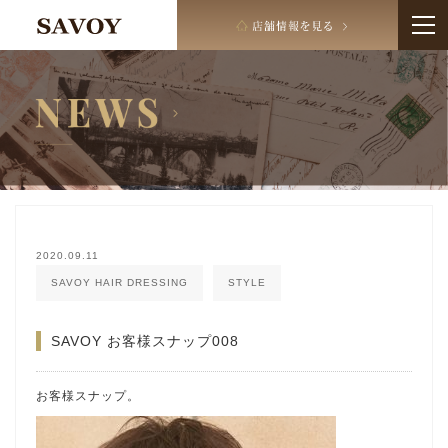
2020.09.11
SAVOY HAIR DRESSING
STYLE
SAVOY お客様スナップ008
お客様スナップ。