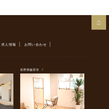
求人情報
お問い合わせ
長野県飯田市