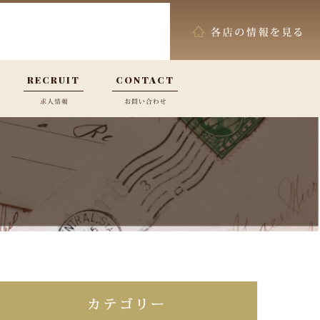
RECRUIT
CONTACT