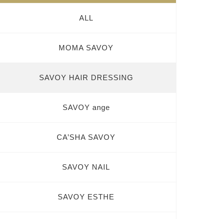
ALL
MOMA SAVOY
SAVOY HAIR DRESSING
SAVOY ange
CA’SHA SAVOY
SAVOY NAIL
SAVOY ESTHE