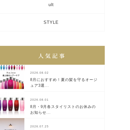
ult
STYLE
2026.08.02
8月におすすめ！夏の髪を守るオージ
ュア3選...
2026.08.01
8月・9月各スタイリストのお休みの
お知らせ...
2026.07.25