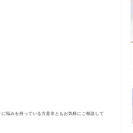
りに悩みを持っている方是非ともお気軽にご相談して