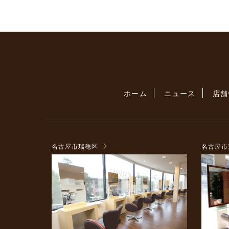
ホーム
ニュース
店舗
名古屋市瑞穂区
名古屋市