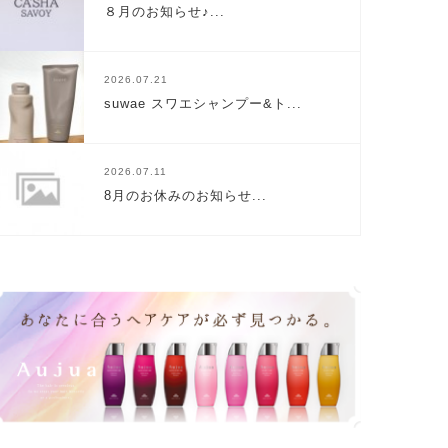
８月のお知らせ♪...
2026.07.21
suwae スワエシャンプー&ト...
2026.07.11
8月のお休みのお知らせ...