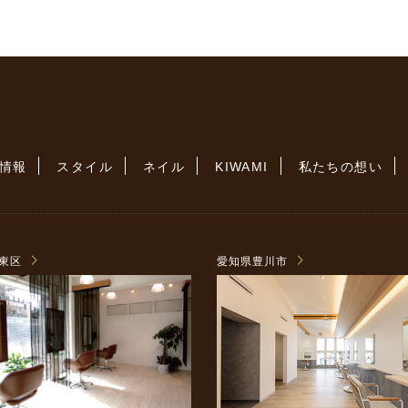
情報
スタイル
ネイル
KIWAMI
私たちの想い
東区
愛知県豊川市