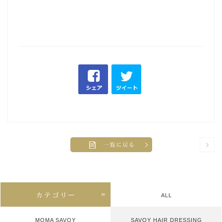
ALL
MOMA SAVOY
SAVOY HAIR DRESSING