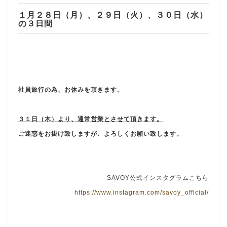
１月２８日（月）、２９日（火）、３０日（水）
の３日間
社員旅行の為、お休みを頂きます。
３１日（木）より、通常営業とさせて頂きます。
ご迷惑をお掛け致しますが、よろしくお願い致します。
SAVOY公式インスタグラムこちら
https://www.instagram.com/savoy_official/