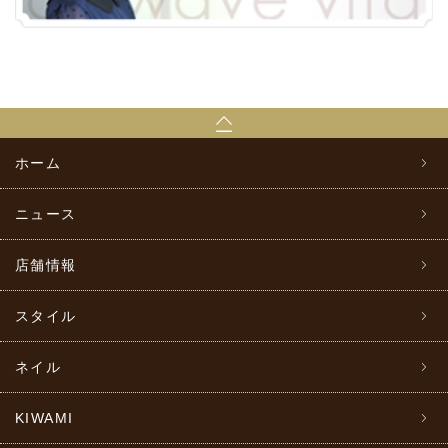
ホーム
ニュース
店舗情報
スタイル
ネイル
KIWAMI