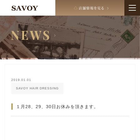
2019.01.01
SAVOY HAIR DRESSING
１月28、29、30日お休みを頂きます。