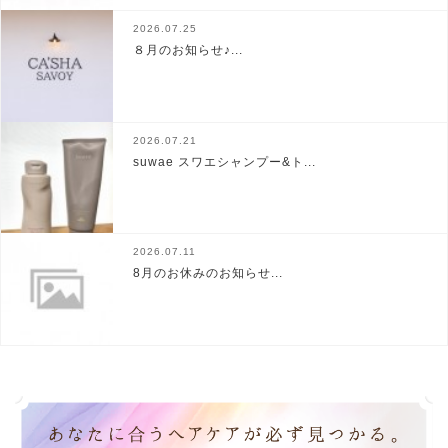
2026.07.25
８月のお知らせ♪...
2026.07.21
suwae スワエシャンプー&ト...
2026.07.11
8月のお休みのお知らせ...