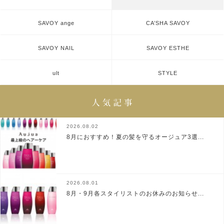
SAVOY ange
CA’SHA SAVOY
SAVOY NAIL
SAVOY ESTHE
ult
STYLE
2026.08.02
8月におすすめ！夏の髪を守るオージュア3選...
2026.08.01
8月・9月各スタイリストのお休みのお知らせ...