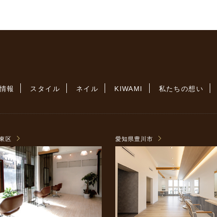
情報
スタイル
ネイル
KIWAMI
私たちの想い
東区
愛知県豊川市