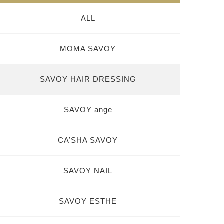
ALL
MOMA SAVOY
SAVOY HAIR DRESSING
SAVOY ange
CA’SHA SAVOY
SAVOY NAIL
SAVOY ESTHE