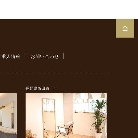
求人情報
お問い合わせ
長野県飯田市