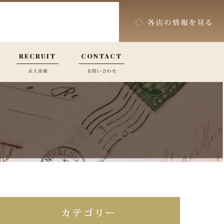
RECRUIT
CONTACT