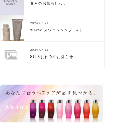
８月のお知らせ♪...
2026.07.21
suwae スワエシャンプー&ト...
2026.07.11
8月のお休みのお知らせ...