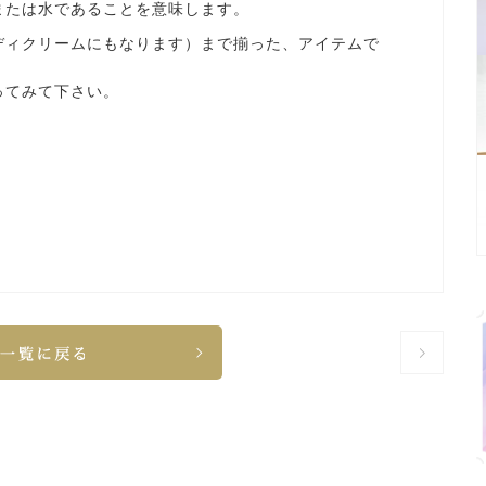
または水であることを意味します。
ディクリームにもなります）まで揃った、アイテムで
ってみて下さい。