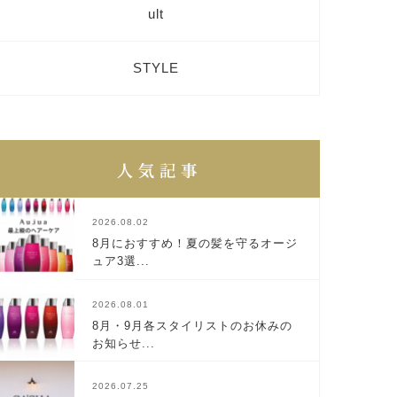
ult
STYLE
2026.08.02
8月におすすめ！夏の髪を守るオージ
ュア3選...
2026.08.01
8月・9月各スタイリストのお休みの
お知らせ...
2026.07.25