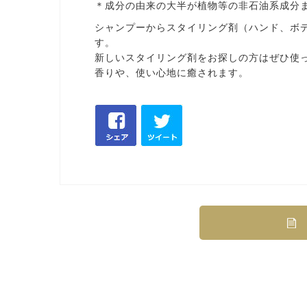
＊成分の由来の大半が植物等の非石油系成分
シャンプーからスタイリング剤（ハンド、ボ
す。
新しいスタイリング剤をお探しの方はぜひ使
香りや、使い心地に癒されます。