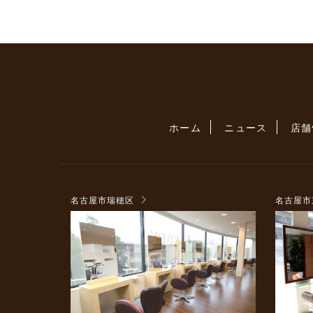
ホーム
ニュース
店舗
名古屋市瑞穂区
名古屋市