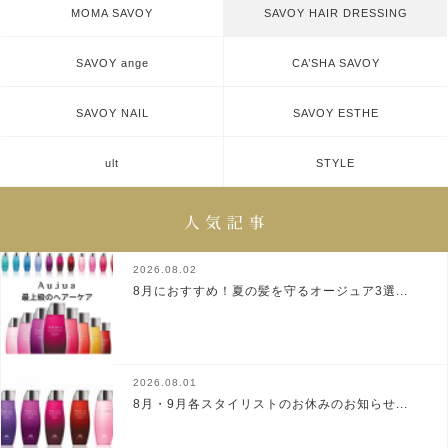
MOMA SAVOY
SAVOY HAIR DRESSING
SAVOY ange
CA’SHA SAVOY
SAVOY NAIL
SAVOY ESTHE
ult
STYLE
2026.08.02
8月におすすめ！夏の髪を守るオージュア3選...
2026.08.01
8月・9月各スタイリストのお休みのお知らせ...