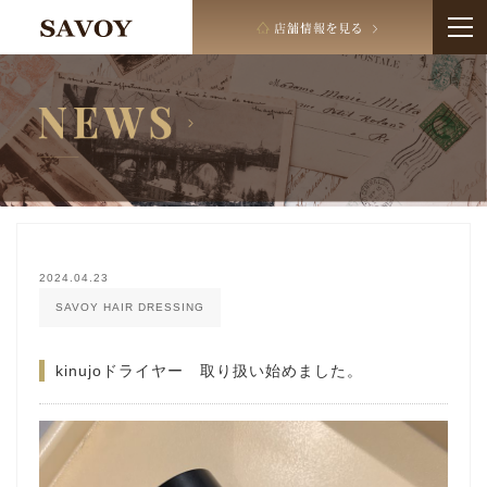
2024.04.23
SAVOY HAIR DRESSING
kinujoドライヤー 取り扱い始めました。