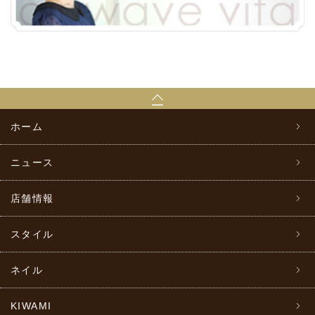
ホーム
ニュース
店舗情報
スタイル
ネイル
KIWAMI