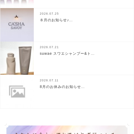
2026.07.25
８月のお知らせ♪...
2026.07.21
suwae スワエシャンプー&ト...
2026.07.11
8月のお休みのお知らせ...