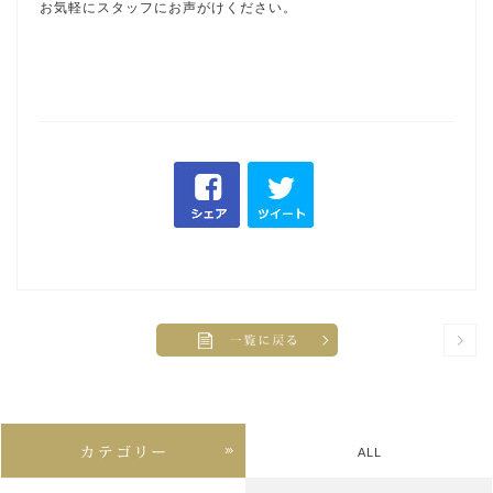
お気軽にスタッフにお声がけください。
ALL