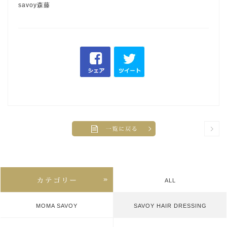
savoy森藤
ALL
MOMA SAVOY
SAVOY HAIR DRESSING