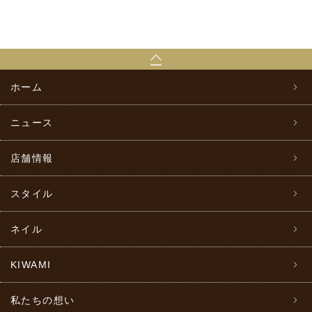
ホーム
ニュース
店舗情報
スタイル
ネイル
KIWAMI
私たちの想い