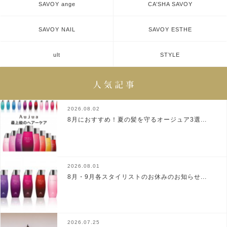
SAVOY ange
CA’SHA SAVOY
SAVOY NAIL
SAVOY ESTHE
ult
STYLE
2026.08.02
8月におすすめ！夏の髪を守るオージュア3選...
2026.08.01
8月・9月各スタイリストのお休みのお知らせ...
2026.07.25