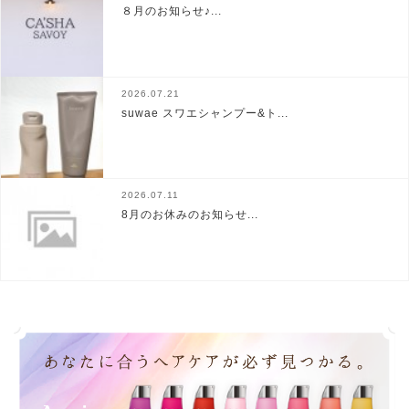
８月のお知らせ♪...
2026.07.21
suwae スワエシャンプー&ト...
2026.07.11
8月のお休みのお知らせ...