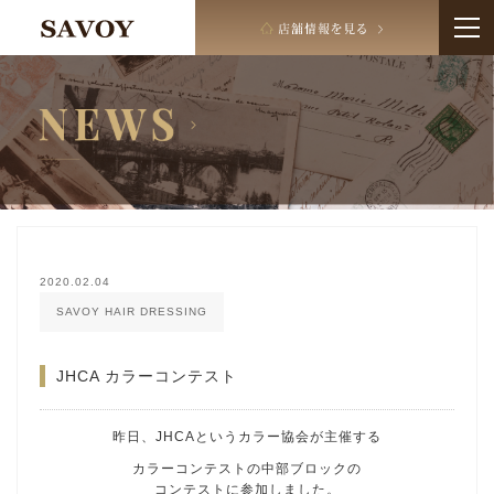
2020.02.04
SAVOY HAIR DRESSING
JHCA カラーコンテスト
昨日、JHCAというカラー協会が主催する
カラーコンテストの中部ブロックの
コンテストに参加しました。