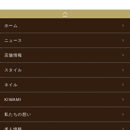
ホーム
ニュース
店舗情報
スタイル
ネイル
KIWAMI
私たちの想い
求人情報