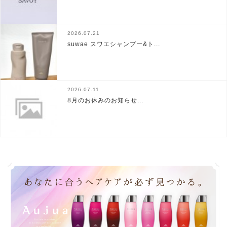
2026.07.21
suwae スワエシャンプー&ト...
2026.07.11
8月のお休みのお知らせ...