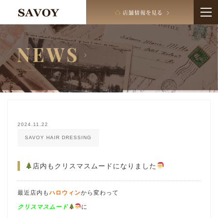
2024.11.22
SAVOY HAIR DRESSING
店内もクリスマスムードになりました
最近店内も
ハロウィン
から変わって
クリスマスムード
に