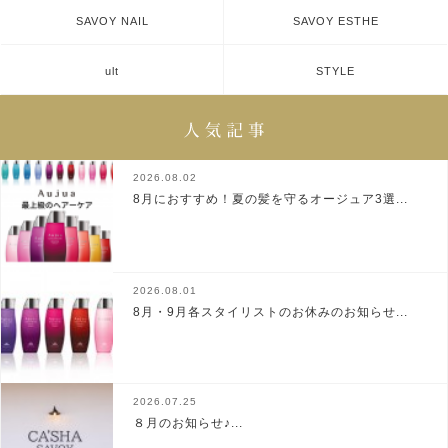
SAVOY NAIL
SAVOY ESTHE
ult
STYLE
2026.08.02
8月におすすめ！夏の髪を守るオージュア3選...
2026.08.01
8月・9月各スタイリストのお休みのお知らせ...
2026.07.25
８月のお知らせ♪...