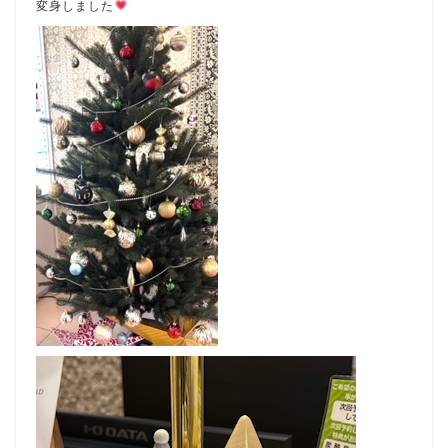
変身しました