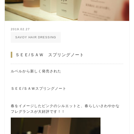
2019.02.27
SAVOY HAIR DRESSING
ＳＥＥ/ＳＡＷ スプリングノート
ルベルから新しく発売された
ＳＥＥ/ＳＡＷスプリングノート
春をイメージしたピンクのシルエットと、春らしいさわやかな
フレグランスが大好評です！！