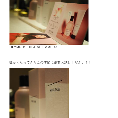
OLYMPUS DIGITAL CAMERA
暖かくなってきたこの季節に是非お試しください！！