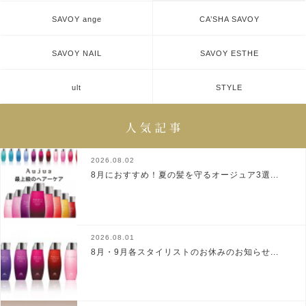
SAVOY ange
CA’SHA SAVOY
SAVOY NAIL
SAVOY ESTHE
ult
STYLE
2026.08.02
8月におすすめ！夏の髪を守るオージュア3選...
2026.08.01
8月・9月各スタイリストのお休みのお知らせ...