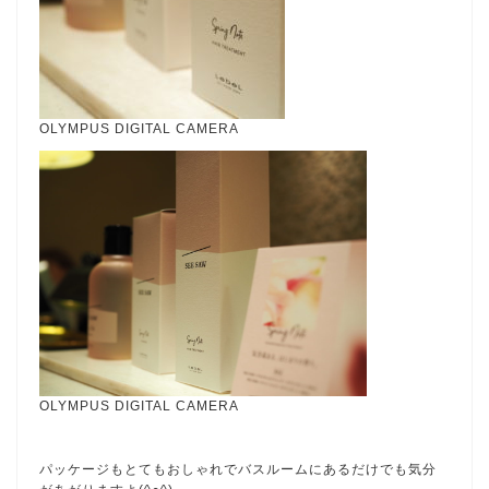
OLYMPUS DIGITAL CAMERA
OLYMPUS DIGITAL CAMERA
パッケージもとてもおしゃれでバスルームにあるだけでも気分