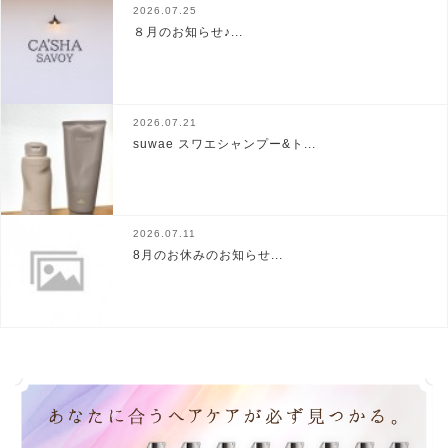
2026.07.25
８月のお知らせ♪...
2026.07.21
suwae スワエシャンプー&ト...
2026.07.11
8月のお休みのお知らせ...