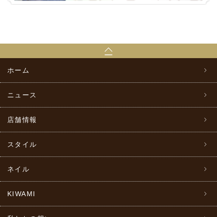
ホーム
ニュース
店舗情報
スタイル
ネイル
KIWAMI