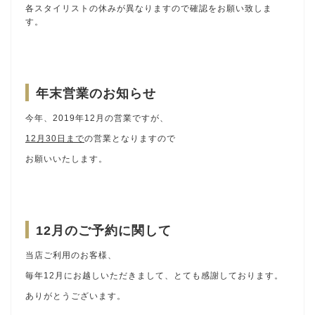
各スタイリストの休みが異なりますので確認をお願い致しま
す。
年末営業のお知らせ
今年、2019年12月の営業ですが、
12月30日まで
の営業となりますので
お願いいたします。
12月のご予約に関して
当店ご利用のお客様、
毎年12月にお越しいただきまして、とても感謝しております。
ありがとうございます。