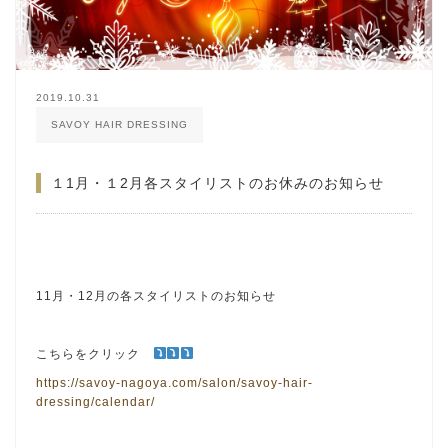
2019.10.31
SAVOY HAIR DRESSING
１1月・１2月各スタイリストのお休みのお知らせ
11月・12月の各スタイリストのお知らせ
こちらをクリック
https://savoy-nagoya.com/salon/savoy-hair-
dressing/calendar/