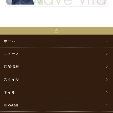
ホーム
ニュース
店舗情報
スタイル
ネイル
KIWAMI