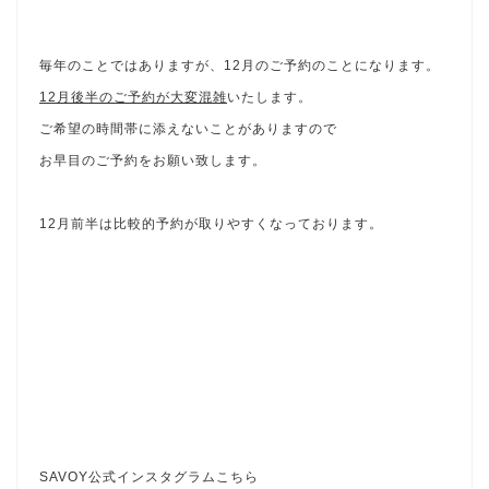
毎年のことではありますが、12月のご予約のことになります。
12月後半のご予約が大変混雑
いたします。
ご希望の時間帯に添えないことがありますので
お早目のご予約をお願い致します。
12月前半は比較的予約が取りやすくなっております。
SAVOY公式インスタグラムこちら