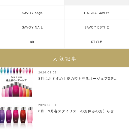
SAVOY ange
CA’SHA SAVOY
SAVOY NAIL
SAVOY ESTHE
ult
STYLE
2026.08.02
8月におすすめ！夏の髪を守るオージュア3選...
2026.08.01
8月・9月各スタイリストのお休みのお知らせ...