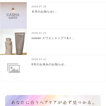
2026.07.25
８月のお知らせ♪...
2026.07.21
suwae スワエシャンプー&ト...
2026.07.11
8月のお休みのお知らせ...