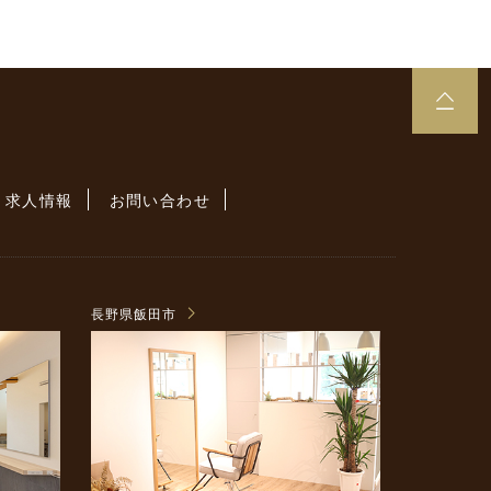
求人情報
お問い合わせ
長野県飯田市