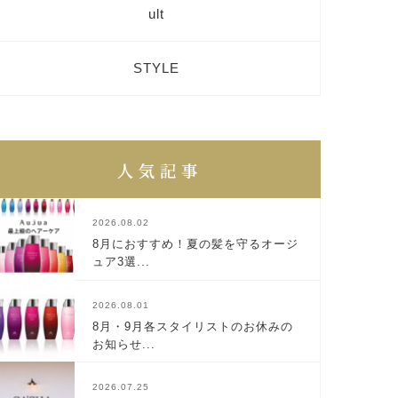
ult
STYLE
2026.08.02
8月におすすめ！夏の髪を守るオージ
ュア3選...
2026.08.01
8月・9月各スタイリストのお休みの
お知らせ...
2026.07.25