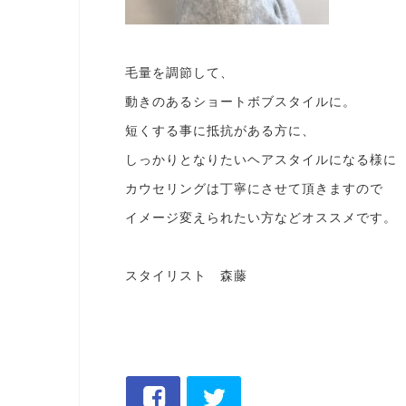
毛量を調節して、
動きのあるショートボブスタイルに。
短くする事に抵抗がある方に、
しっかりとなりたいヘアスタイルになる様に
カウセリングは丁寧にさせて頂きますので
イメージ変えられたい方などオススメです。
スタイリスト 森藤