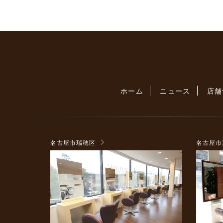
ホーム
ニュース
店舗
名古屋市瑞穂区
名古屋市