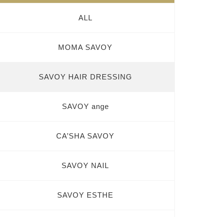
ALL
MOMA SAVOY
SAVOY HAIR DRESSING
SAVOY ange
CA’SHA SAVOY
SAVOY NAIL
SAVOY ESTHE