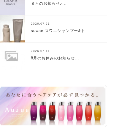
８月のお知らせ♪...
2026.07.21
suwae スワエシャンプー&ト...
2026.07.11
8月のお休みのお知らせ...