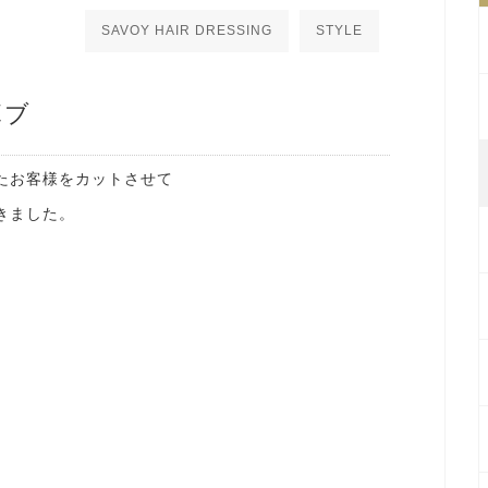
SAVOY HAIR DRESSING
STYLE
ボブ
たお客様をカットさせて
きました。