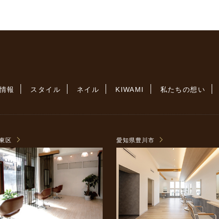
情報
スタイル
ネイル
KIWAMI
私たちの想い
東区
愛知県豊川市