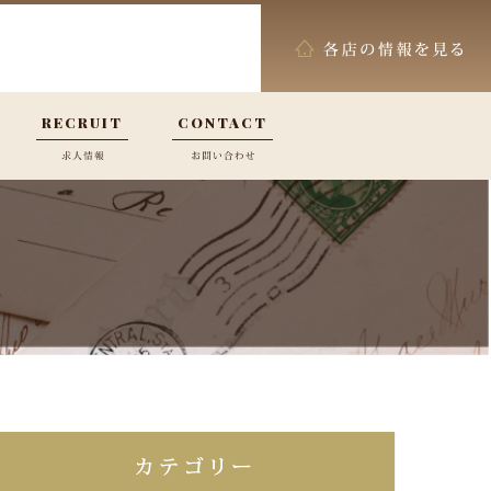
RECRUIT
CONTACT