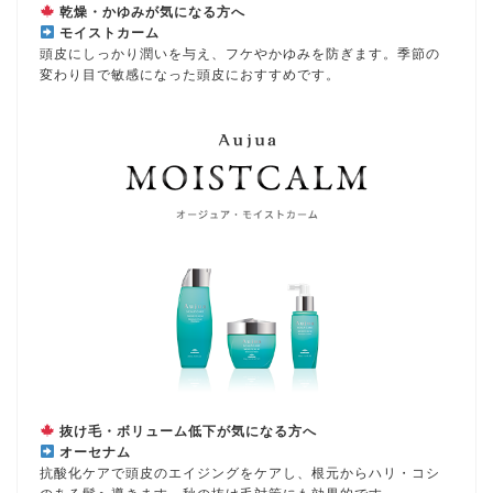
乾燥・かゆみが気になる方へ
モイストカーム
頭皮にしっかり潤いを与え、フケやかゆみを防ぎます。季節の
変わり目で敏感になった頭皮におすすめです。
抜け毛・ボリューム低下が気になる方へ
オーセナム
抗酸化ケアで頭皮のエイジングをケアし、根元からハリ・コシ