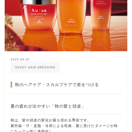
2025.09.20
SAVOY HAIR DRESSING
秋のヘアケア・スカルプケアで差をつける
夏の疲れが出やすい「秋の髪と頭皮」
秋は、髪や頭皮の変化が最も現れる季節です。
紫外線・汗・皮脂・冷房による乾燥…夏に受けたダメージが秋
になって一気に表面化し、