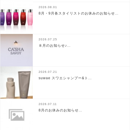
2026.08.01
8月・9月各スタイリストのお休みのお知らせ...
2026.07.25
８月のお知らせ♪...
2026.07.21
suwae スワエシャンプー&ト...
2026.07.11
8月のお休みのお知らせ...