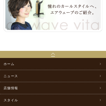
ホーム
ニュース
店舗情報
スタイル