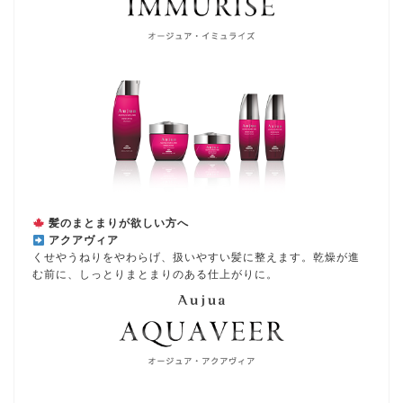
髪のまとまりが欲しい方へ
アクアヴィア
くせやうねりをやわらげ、扱いやすい髪に整えます。乾燥が進
む前に、しっとりまとまりのある仕上がりに。