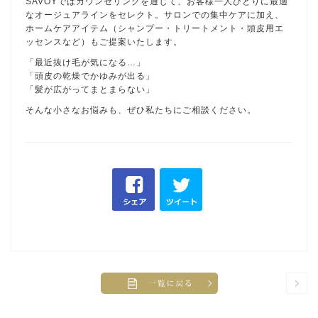
SAVOYではカウンセリングを通じて、お客様一人ひとりに最適
なオージュアラインをセレクト。サロンでの集中ケアに加え、
ホームケアアイテム（シャンプー・トリートメント・頭皮用エ
ッセンスなど）もご提案いたします。
「最近抜け毛が気になる…」
「頭皮の乾燥でかゆみが出る」
「髪が広がってまとまらない」
そんな小さなお悩みも、ぜひ私たちにご相談ください。