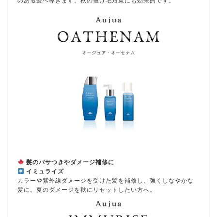
のある髪へ導きます。秋の抜け毛対策にも効果的です。
髪のパサつきやダメージ補修に
イミュライズ
カラーや紫外線ダメージを受けた髪を補修し、強くしなやかな
髪に。夏のダメージを秋にリセットしたい方へ。