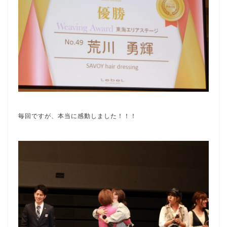
毎回ですが、本当に感動しました！！！