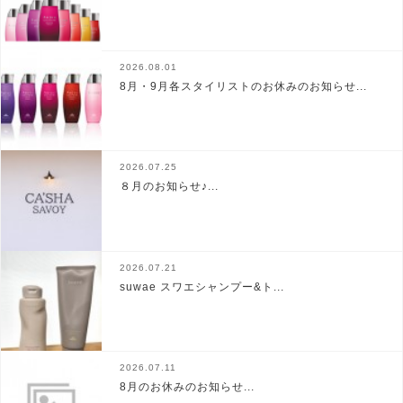
2026.08.01
8月・9月各スタイリストのお休みのお知らせ...
2026.07.25
８月のお知らせ♪...
2026.07.21
suwae スワエシャンプー&ト...
2026.07.11
8月のお休みのお知らせ...