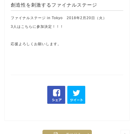
創造性を刺激するファイナルステージ
ファイナルステージ in Tokyo 2018年2月20日（火）
3人はこちらに参加決定！！！
応援よろしくお願いします。