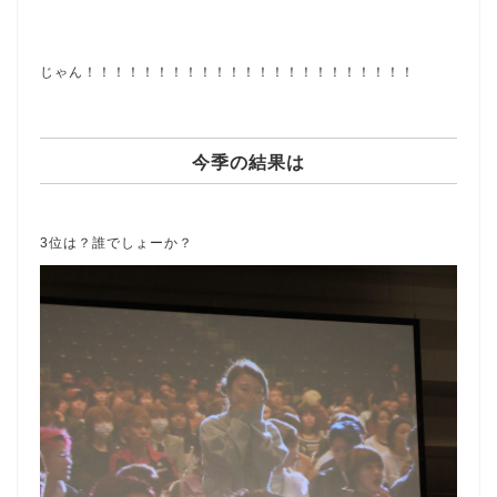
じゃん！！！！！！！！！！！！！！！！！！！！！！！
今季の結果は
3位は？誰でしょーか？