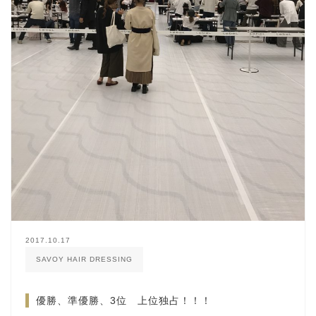
2017.10.17
SAVOY HAIR DRESSING
優勝、準優勝、3位 上位独占！！！