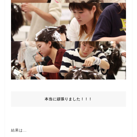
本当に頑張りました！！！
結果は…