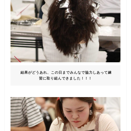
結果がどうあれ、この日までみんなで協力しあって練
習に取り組んできました！！！