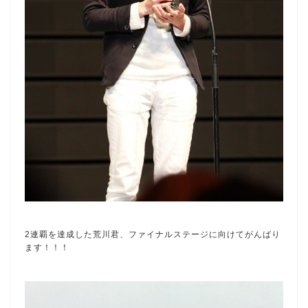
2連覇を達成した荒川君、ファイナルステージに向けてがんばり
ます！！！