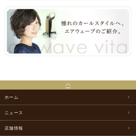
ホーム
ニュース
店舗情報