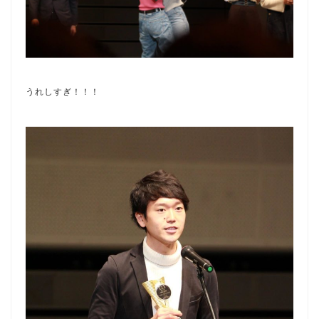
うれしすぎ！！！