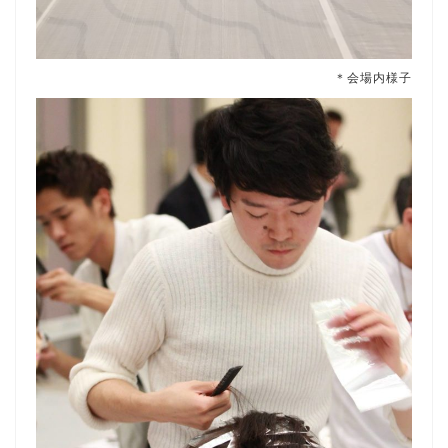
＊会場内様子