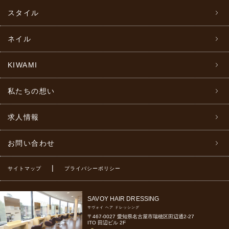
スタイル
ネイル
KIWAMI
私たちの想い
求人情報
お問い合わせ
|
サイトマップ
プライバシーポリシー
SAVOY HAIR DRESSING
サヴォイ ヘア ドレッシング
〒467-0027 愛知県名古屋市瑞穂区田辺通2-27
ITO 田辺ビル 2F