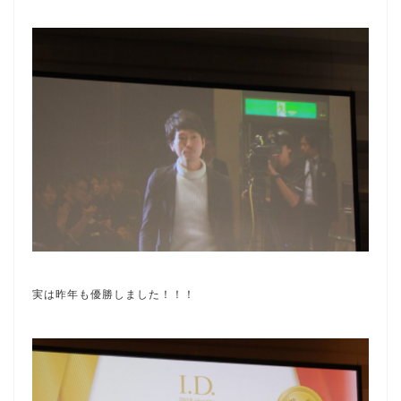
実は昨年も優勝しました！！！