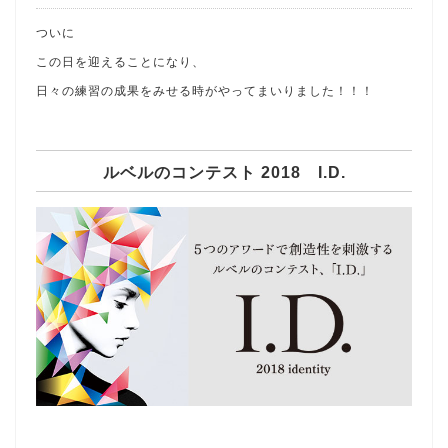
ついに
この日を迎えることになり、
日々の練習の成果をみせる時がやってまいりました！！！
ルベルのコンテスト 2018 I.D.