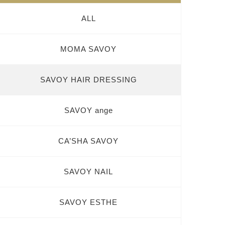
ALL
MOMA SAVOY
SAVOY HAIR DRESSING
SAVOY ange
CA’SHA SAVOY
SAVOY NAIL
SAVOY ESTHE