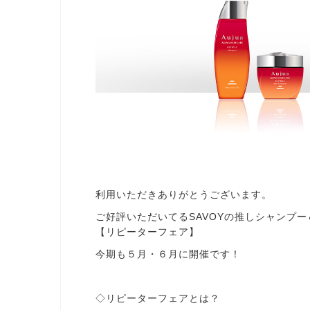
利用いただきありがとうございます。
ご好評いただいてるSAVOYの推しシャンプ
【リピーターフェア】
今期も５月・６月に開催です！
◇リピーターフェアとは？