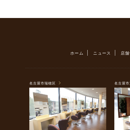
ホーム
ニュース
店舗
名古屋市瑞穂区
名古屋市