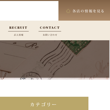
RECRUIT
CONTACT