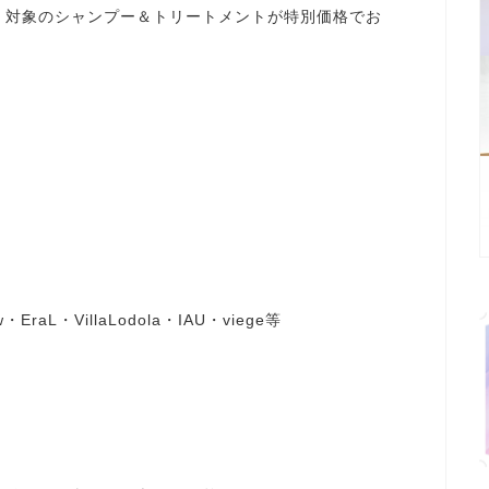
、対象のシャンプー＆トリートメントが特別価格でお
EraL・VillaLodola・IAU・viege等
！