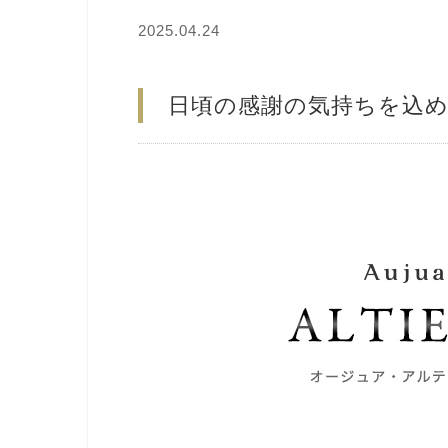
2025.04.24
日頃の感謝の気持ちを込