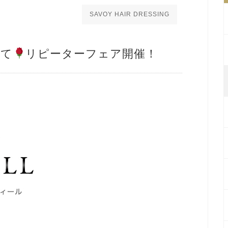
SAVOY HAIR DRESSING
めて
リピーターフェア開催！