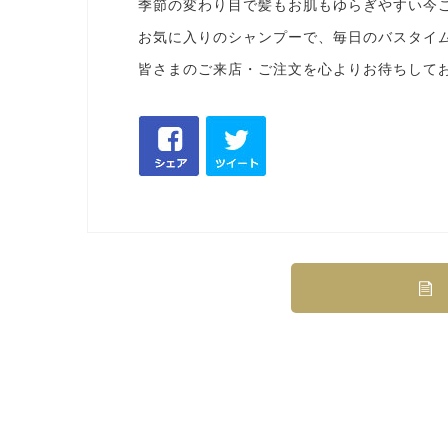
季節の変わり目で髪もお肌もゆらぎやすい今
お気に入りのシャンプーで、毎日のバスタイ
皆さまのご来店・ご注文を心よりお待ちして