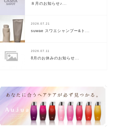
８月のお知らせ♪...
2026.07.21
suwae スワエシャンプー&ト...
2026.07.11
8月のお休みのお知らせ...