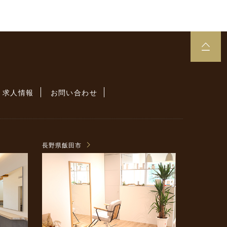
求人情報
お問い合わせ
長野県飯田市