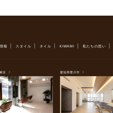
情報
スタイル
ネイル
KIWAMI
私たちの想い
東区
愛知県豊川市