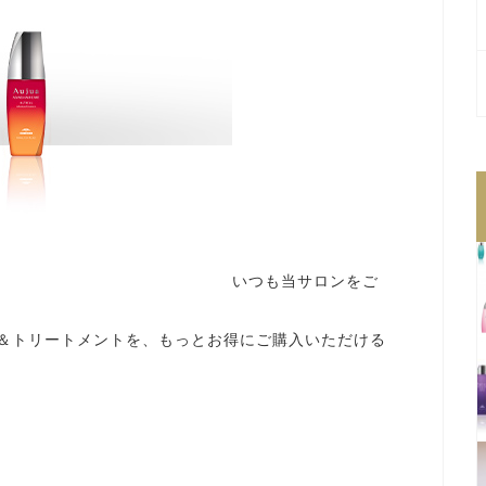
いつも当サロンをご
ー＆トリートメントを、もっとお得にご購入いただける