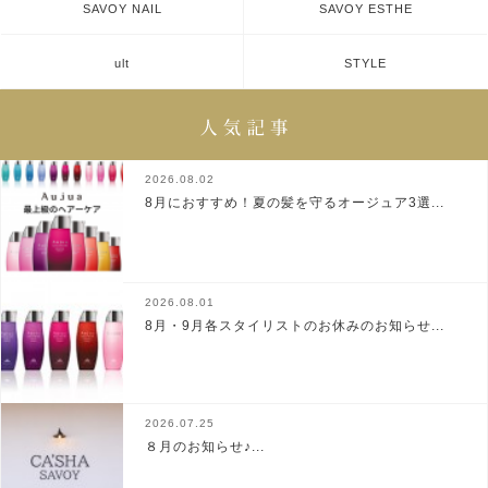
SAVOY NAIL
SAVOY ESTHE
ult
STYLE
2026.08.02
8月におすすめ！夏の髪を守るオージュア3選...
2026.08.01
8月・9月各スタイリストのお休みのお知らせ...
2026.07.25
８月のお知らせ♪...