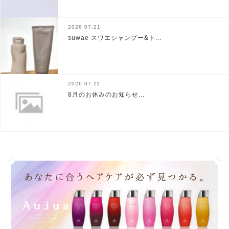
2026.07.21
suwae スワエシャンプー&ト...
2026.07.11
8月のお休みのお知らせ...