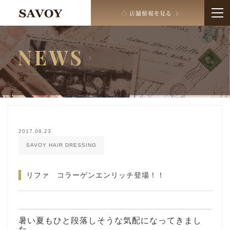
2017.08.23
SAVOY HAIR DRESSING
リファ コラーゲンエンリッチ登場！！
暑い夏もひと段落しそうな気配になってきまし
た。