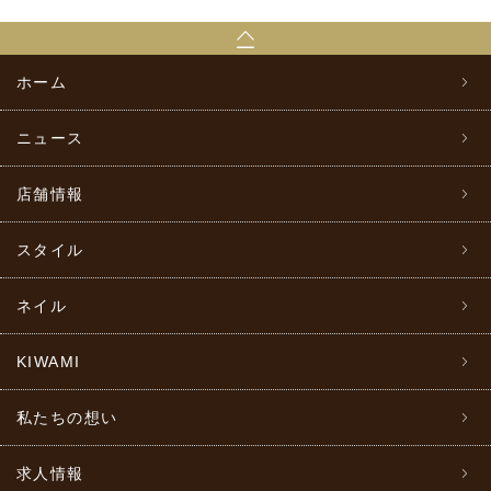
ホーム
ニュース
店舗情報
スタイル
ネイル
KIWAMI
私たちの想い
求人情報