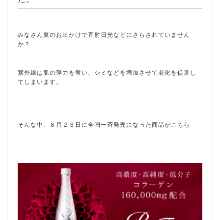
みなさん夏のお出かけで直射日光などにさらされていません
か？
紫外線は肌の弾力を奪い、シミなどを増加させて老化を促進し
てしまいます。
そんな中、８月２３日に全国一斉発売になった商品がこちら