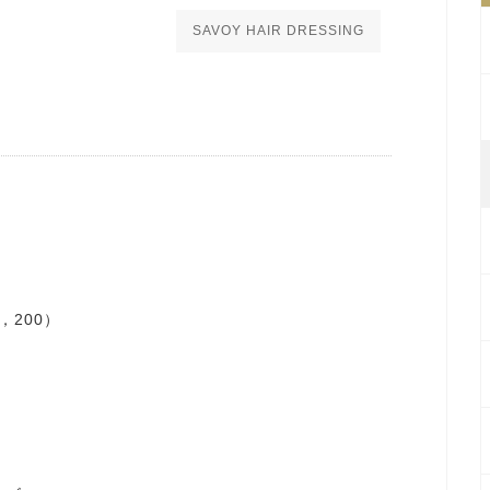
SAVOY HAIR DRESSING
，200）