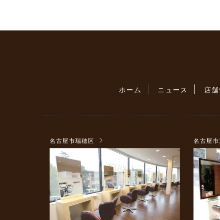
ホーム
ニュース
店舗
名古屋市瑞穂区
名古屋市