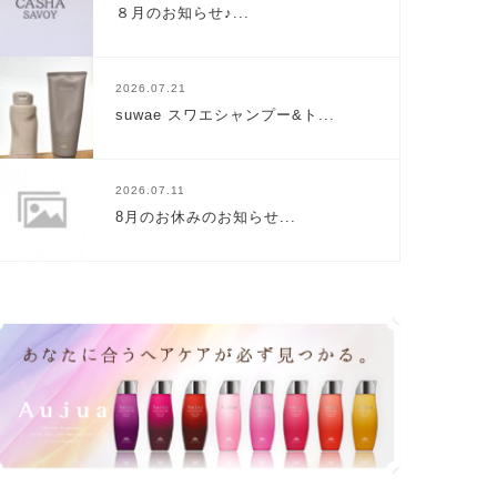
８月のお知らせ♪...
2026.07.21
suwae スワエシャンプー&ト...
2026.07.11
8月のお休みのお知らせ...