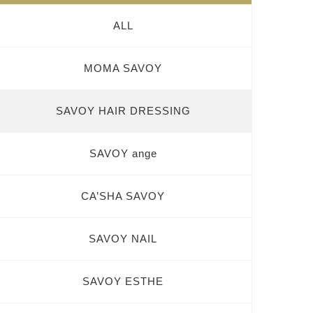
ALL
MOMA SAVOY
SAVOY HAIR DRESSING
SAVOY ange
CA’SHA SAVOY
SAVOY NAIL
SAVOY ESTHE