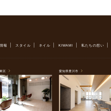
情報
スタイル
ネイル
KIWAMI
私たちの想い
東区
愛知県豊川市