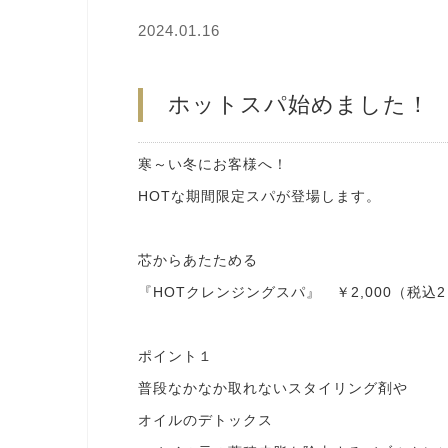
2024.01.16
ホットスパ始めました！
寒～い冬にお客様へ！
HOTな期間限定スパが登場します。
芯からあたためる
『HOTクレンジングスパ』 ￥2,000（税込2
ポイント１
普段なかなか取れないスタイリング剤や
オイルのデトックス