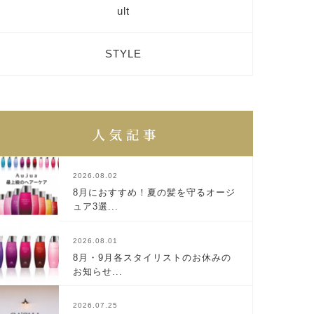
ult
STYLE
2026.08.02
8月におすすめ！夏の髪を守るオージ
ュア3選...
2026.08.01
8月・9月各スタイリストのお休みの
お知らせ...
2026.07.25