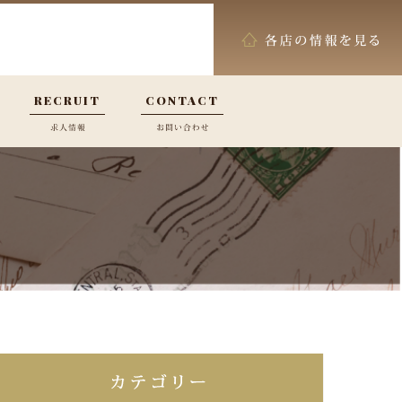
RECRUIT
CONTACT