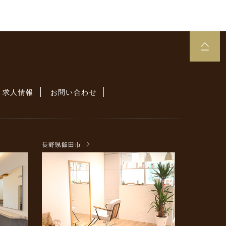
求人情報
お問い合わせ
長野県飯田市