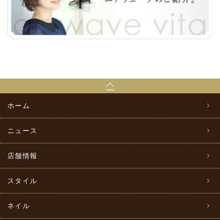
ホーム
ニュース
店舗情報
スタイル
ネイル