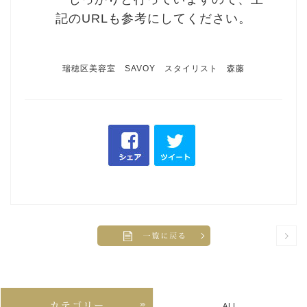
記のURLも参考にしてください。
瑞穂区美容室 SAVOY スタイリスト 森藤
ALL