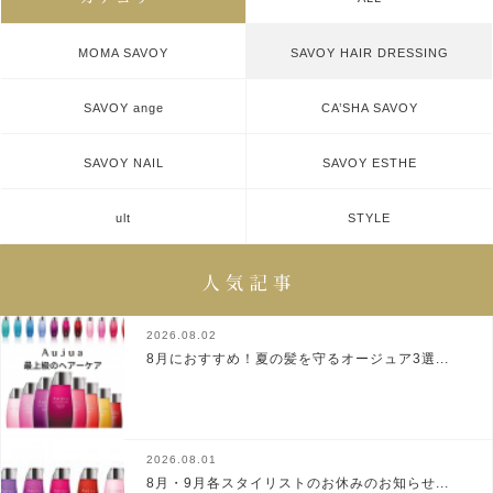
MOMA SAVOY
SAVOY HAIR DRESSING
SAVOY ange
CA’SHA SAVOY
SAVOY NAIL
SAVOY ESTHE
ult
STYLE
2026.08.02
8月におすすめ！夏の髪を守るオージュア3選...
2026.08.01
8月・9月各スタイリストのお休みのお知らせ...