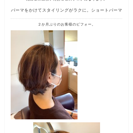
パーマをかけてスタイリングがラクに。ショートパーマ
２か月ぶりのお客様のビフォー。