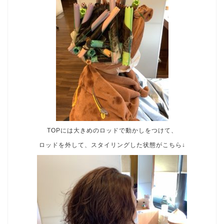
TOPには大きめのロッドで動かしをつけて、
ロッドを外して、スタイリングした状態がこちら↓