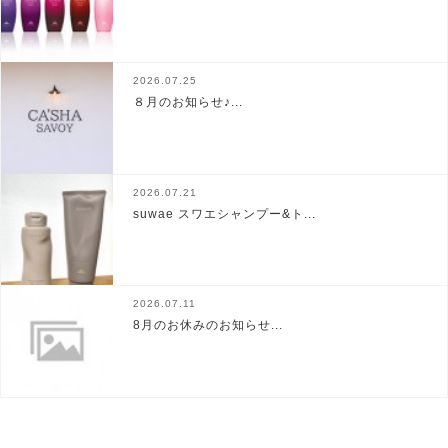
2026.07.25
８月のお知らせ♪...
2026.07.21
suwae スワエシャンプー&ト...
2026.07.11
8月のお休みのお知らせ...