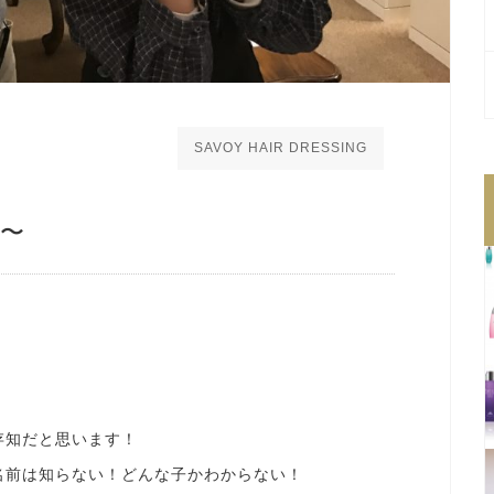
SAVOY HAIR DRESSING
〜
存知だと思います！
名前は知らない！どんな子かわからない！