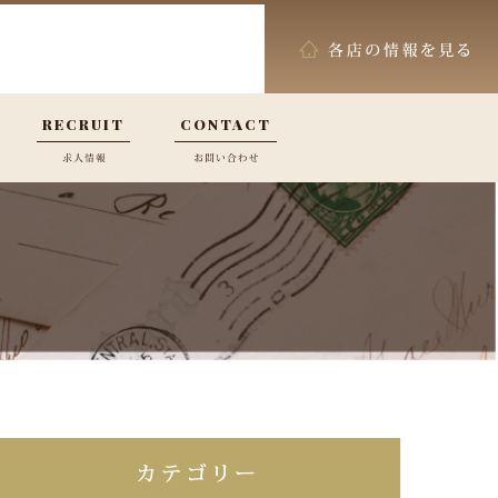
RECRUIT
CONTACT