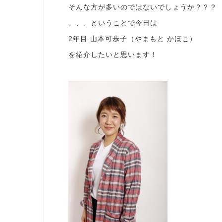
そんな方が多いのではないでしょうか？？？
、、、ということで今日は
2年目 山本可歩子（やまもと かほこ）
を紹介したいと思います！