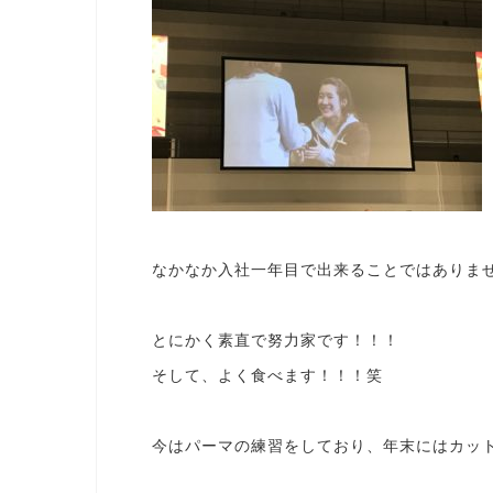
なかなか入社一年目で出来ることではありま
とにかく素直で努力家です！！！
そして、よく食べます！！！笑
今はパーマの練習をしており、年末にはカット