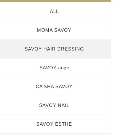
ALL
MOMA SAVOY
SAVOY HAIR DRESSING
SAVOY ange
CA’SHA SAVOY
SAVOY NAIL
SAVOY ESTHE