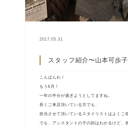
2017.05.31
スタッフ紹介〜山本可歩子
こんばんわ！
もう6月！
一年の半分が過ぎようとしてますね。
長くご来店頂いている方でも、
担当させて頂いているスタイリストはよくご
でも、アシスタントの子の顔はわかるけど、