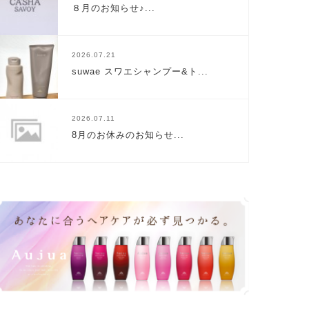
８月のお知らせ♪...
2026.07.21
suwae スワエシャンプー&ト...
2026.07.11
8月のお休みのお知らせ...