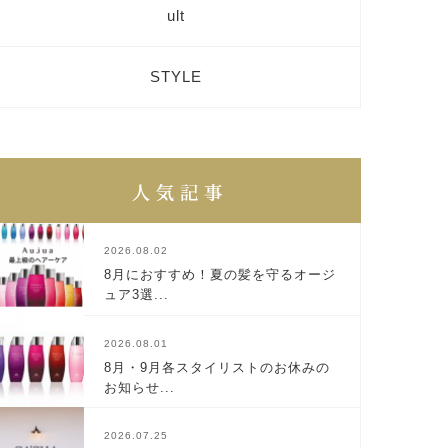
ult
STYLE
2026.08.02
8月におすすめ！夏の髪を守るオージ
ュア3選...
2026.08.01
8月・9月各スタイリストのお休みの
お知らせ...
2026.07.25