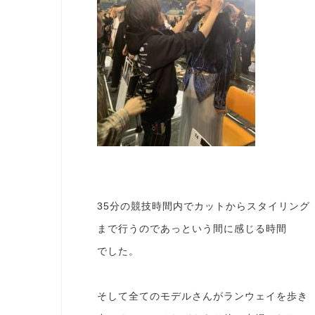
35分の競技時間内でカットからスタイリング
まで行うのであっという間に感じる時間
でした。
そして全てのモデルさんがランウェイを歩き