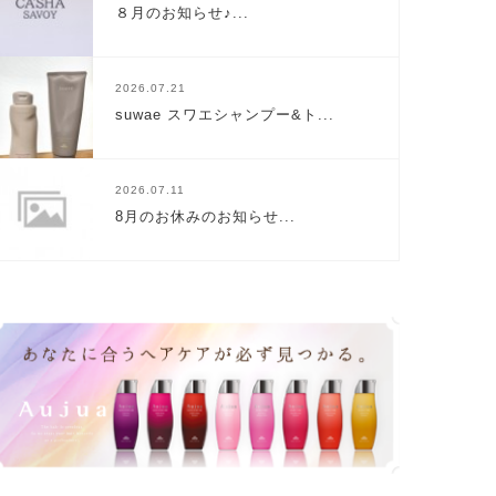
８月のお知らせ♪...
2026.07.21
suwae スワエシャンプー&ト...
2026.07.11
8月のお休みのお知らせ...