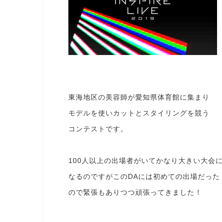
東海地区の美容師が愛知県体育館に集まり
モデルを使いカットとスタイリングを競う
コンテストです。
100人以上の出場者がいてかなり大きい大会
なるのですがこのDAには初めての出場だった
ので緊張もありつつ頑張ってきました！