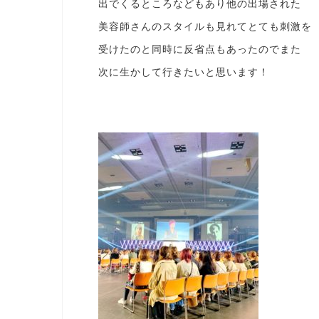
出でくるところなどもあり他の出場された
美容師さんのスタイルも見れてとても刺激を
受けたのと同時に反省点もあったのでまた
次に生かして行きたいと思います！