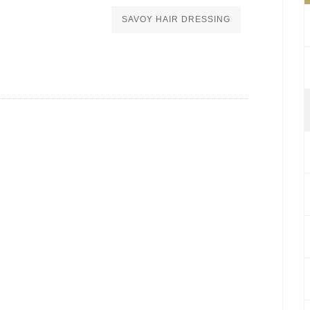
SAVOY HAIR DRESSING