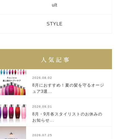
ult
STYLE
2026.08.02
8月におすすめ！夏の髪を守るオージ
ュア3選...
2026.08.01
8月・9月各スタイリストのお休みの
お知らせ...
2026.07.25