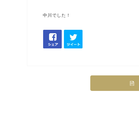
中川でした！