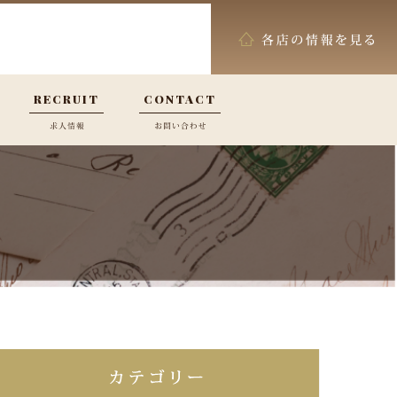
RECRUIT
CONTACT