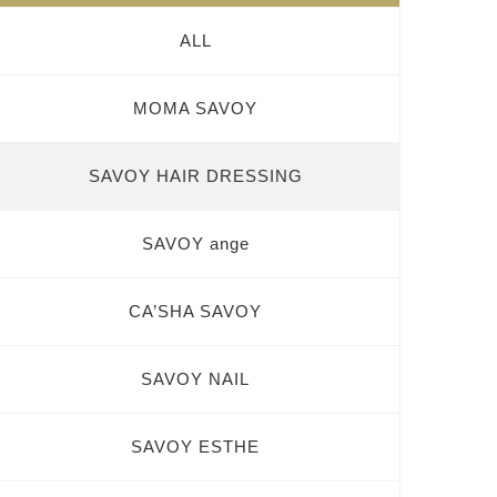
ALL
MOMA SAVOY
SAVOY HAIR DRESSING
SAVOY ange
CA’SHA SAVOY
SAVOY NAIL
SAVOY ESTHE