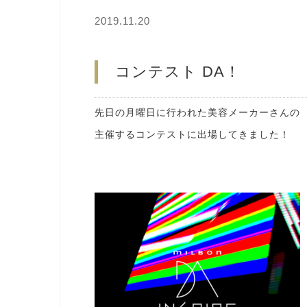
2019.11.20
コンテスト DA！
先日の月曜日に行われた美容メーカーさんの
主催するコンテストに出場してきました！