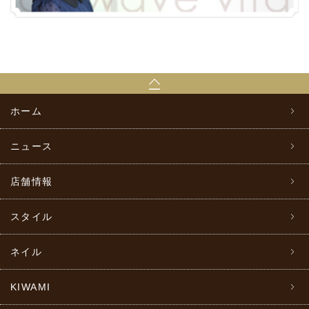
ホーム
ニュース
店舗情報
スタイル
ネイル
KIWAMI