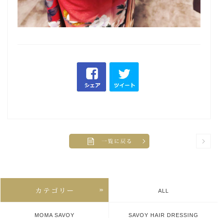
ALL
MOMA SAVOY
SAVOY HAIR DRESSING