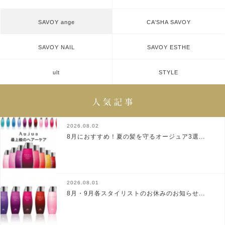
SAVOY ange
CA’SHA SAVOY
SAVOY NAIL
SAVOY ESTHE
ult
STYLE
2026.08.02
8月におすすめ！夏の髪を守るオージュア3選...
2026.08.01
8月・9月各スタイリストのお休みのお知らせ...