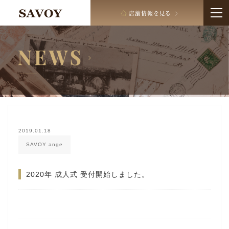
2019.01.18
SAVOY ange
2020年 成人式 受付開始しました。