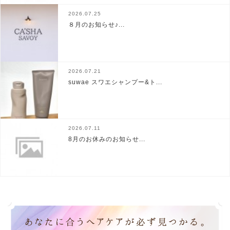
2026.07.25
８月のお知らせ♪...
2026.07.21
suwae スワエシャンプー&ト...
2026.07.11
8月のお休みのお知らせ...