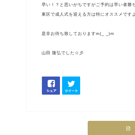
早い！？と思いがちですがご予約は早い者勝
東区で成人式を迎える方は特にオススメです
是非お待ち致しておりますm(_ _)m
山田 隆弘でした☆彡