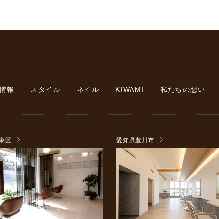
情報
スタイル
ネイル
KIWAMI
私たちの想い
東区
愛知県豊川市