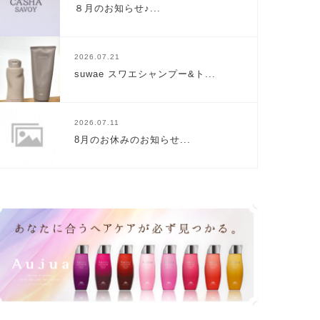
８月のお知らせ♪...
2026.07.21
suwae スワエシャンプー&ト...
2026.07.11
8月のお休みのお知らせ...