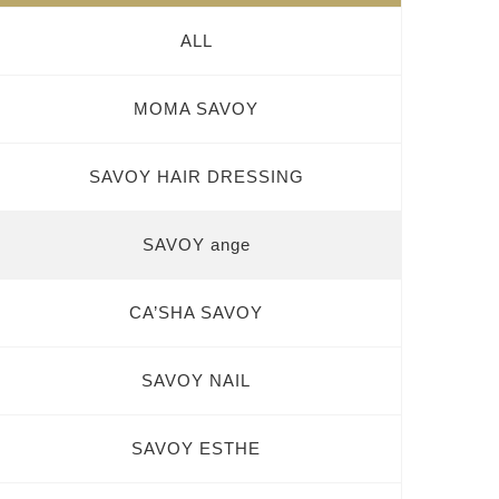
ALL
MOMA SAVOY
SAVOY HAIR DRESSING
SAVOY ange
CA’SHA SAVOY
SAVOY NAIL
SAVOY ESTHE