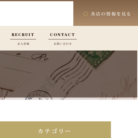
RECRUIT
CONTACT