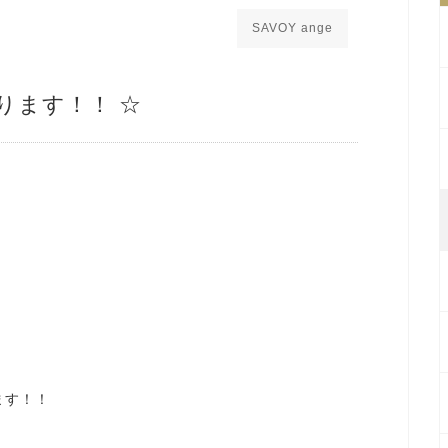
SAVOY ange
承ります！！ ☆
ます！！