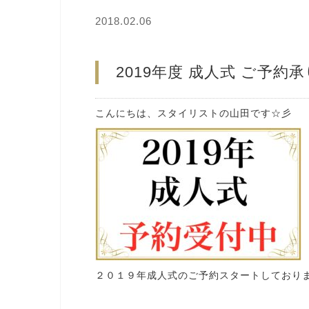
2018.02.06
2019年度 成人式 ご予約
こんにちは、スタイリストの山田です☆彡
２０１９年成人式のご予約スタートしており