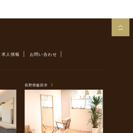
求人情報
お問い合わせ
長野県飯田市