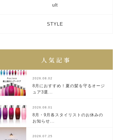
ult
STYLE
2026.08.02
8月におすすめ！夏の髪を守るオージ
ュア3選...
2026.08.01
8月・9月各スタイリストのお休みの
お知らせ...
2026.07.25