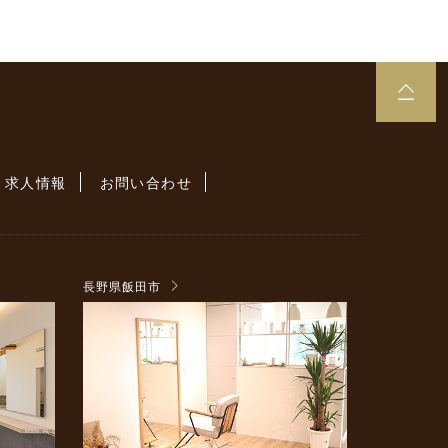
求人情報
お問い合わせ
長野県飯田市