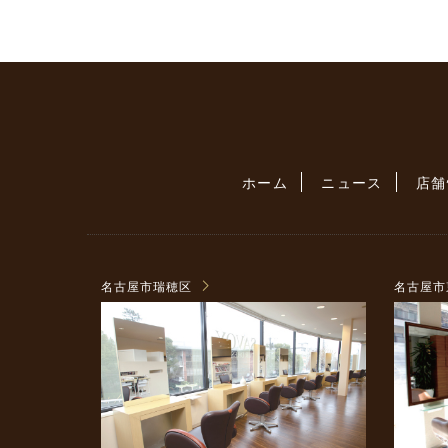
ホーム
ニュース
店舗
名古屋市瑞穂区
名古屋市