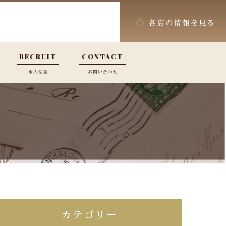
RECRUIT
CONTACT