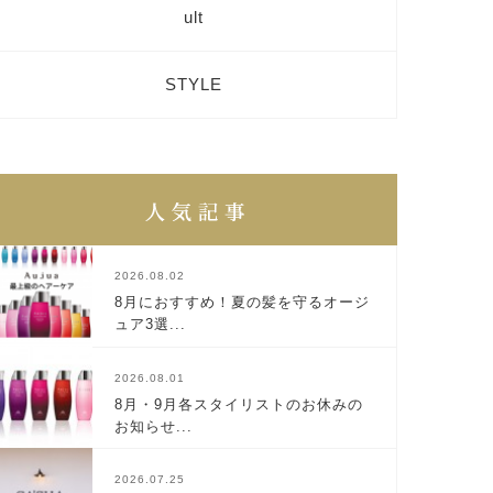
ult
STYLE
2026.08.02
8月におすすめ！夏の髪を守るオージ
ュア3選...
2026.08.01
8月・9月各スタイリストのお休みの
お知らせ...
2026.07.25