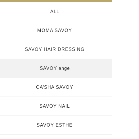
ALL
MOMA SAVOY
SAVOY HAIR DRESSING
SAVOY ange
CA’SHA SAVOY
SAVOY NAIL
SAVOY ESTHE