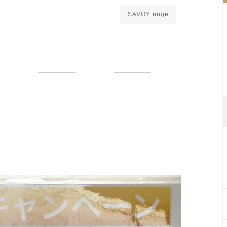
SAVOY ange