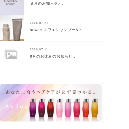
８月のお知らせ♪...
2026.07.21
suwae スワエシャンプー&ト...
2026.07.11
8月のお休みのお知らせ...