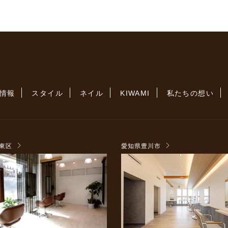
情報
スタイル
ネイル
KIWAMI
私たちの想い
東区
愛知県豊川市