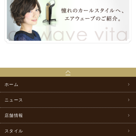
ホーム
ニュース
店舗情報
スタイル