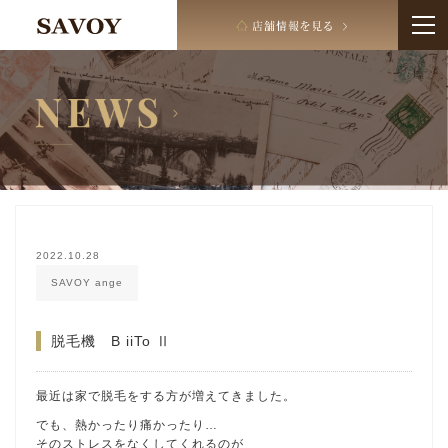
2022.10.28
SAVOY ange
脱毛機 B iiTo Ⅱ
最近は家で脱毛をする方が増えてきました。
でも、熱かったり痛かったり…
そのストレスをなくしてくれるのが