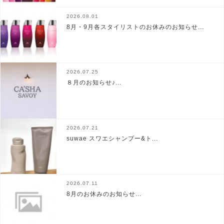
2026.08.01
8月・9月各スタイリストのお休みのお知らせ...
2026.07.25
８月のお知らせ♪...
2026.07.21
suwae スワエシャンプー&ト...
2026.07.11
8月のお休みのお知らせ...