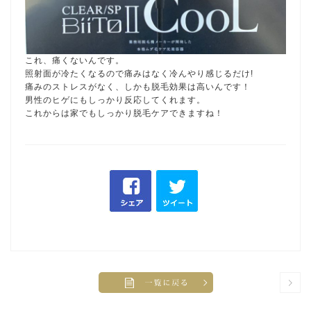
これ、痛くないんです。
照射面が冷たくなるので痛みはなく冷んやり感じるだけ!
痛みのストレスがなく、しかも脱毛効果は高いんです！
男性のヒゲにもしっかり反応してくれます。
これからは家でもしっかり脱毛ケアできますね！