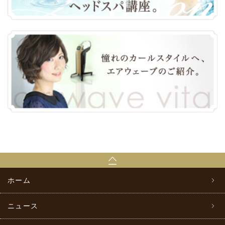
ホーム
ニュース