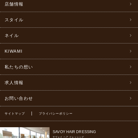
店舗情報
スタイル
ネイル
KIWAMI
私たちの想い
求人情報
お問い合わせ
|
サイトマップ
プライバシーポリシー
SAVOY HAIR DRESSING
サヴォイ ヘア ドレッシング