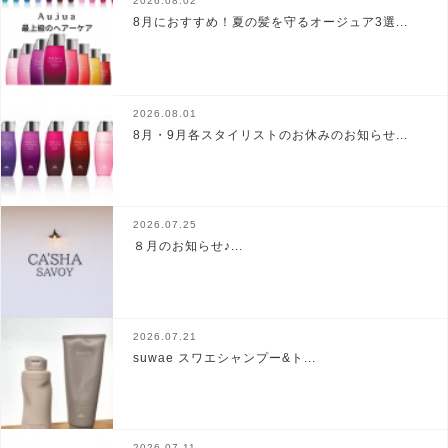
2026.08.02
8月におすすめ！夏の髪を守るオージュア3選...
2026.08.01
8月・9月各スタイリストのお休みのお知らせ...
2026.07.25
８月のお知らせ♪...
2026.07.21
suwae スワエシャンプー&ト...
2026.07.11