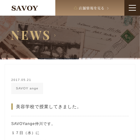
2017.05.21
SAVOY ange
美容学校で授業してきました。
SAVOYange仲川です。
１７日（水）に