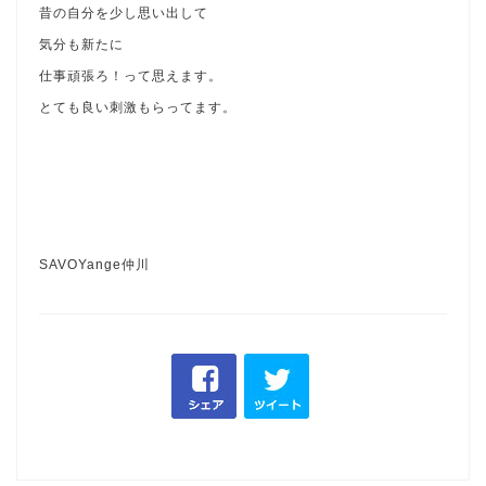
昔の自分を少し思い出して
気分も新たに
仕事頑張ろ！って思えます。
とても良い刺激もらってます。
SAVOYange仲川