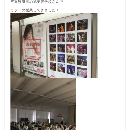
三重県津市の旭美容学校さんで
カラーの授業してきました！