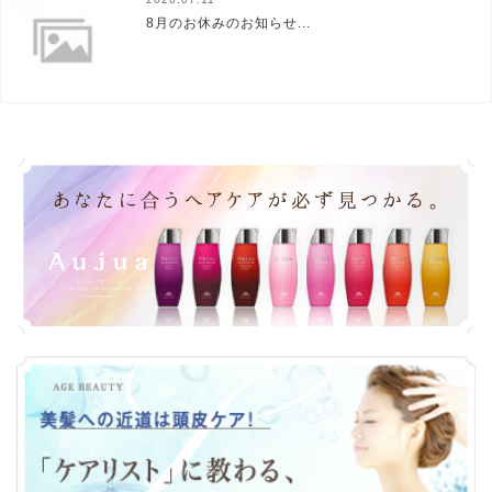
8月のお休みのお知らせ...