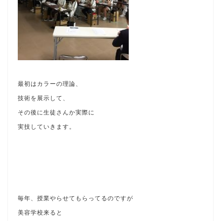
最初はカラーの理論、
技術を展示して、
その後に生徒さんか実際に
実技していきます。
毎年、授業やらせてもらってるのですが
美容学校来ると