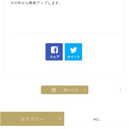
その中から数枚アップします。
ALL