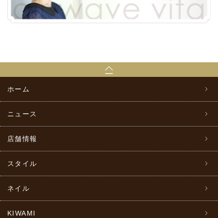
ホーム
ニュース
店舗情報
スタイル
ネイル
KIWAMI