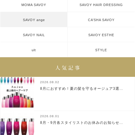
MOMA SAVOY
SAVOY HAIR DRESSING
SAVOY ange
CA’SHA SAVOY
SAVOY NAIL
SAVOY ESTHE
ult
STYLE
2026.08.02
8月におすすめ！夏の髪を守るオージュア3選...
2026.08.01
8月・9月各スタイリストのお休みのお知らせ...