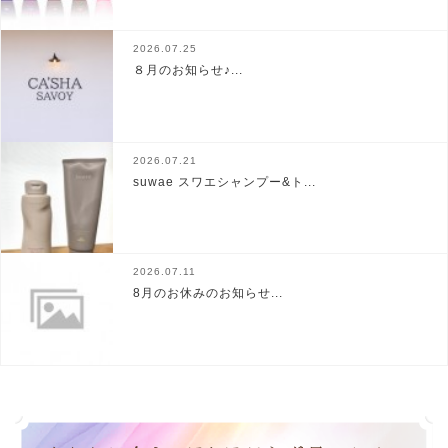
2026.07.25
８月のお知らせ♪...
2026.07.21
suwae スワエシャンプー&ト...
2026.07.11
8月のお休みのお知らせ...