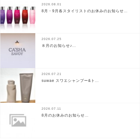
2026.08.01
8月・9月各スタイリストのお休みのお知らせ...
2026.07.25
８月のお知らせ♪...
2026.07.21
suwae スワエシャンプー&ト...
2026.07.11
8月のお休みのお知らせ...