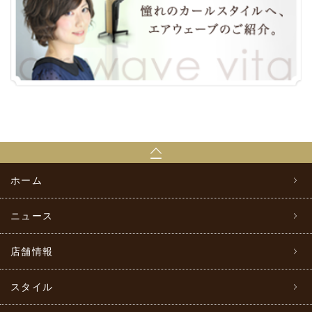
ホーム
ニュース
店舗情報
スタイル