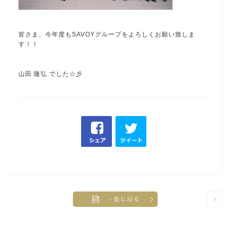
皆さま、今年度もSAVOYグループをよろしくお願い致しま
す！！
山田 隆弘 でした☆彡