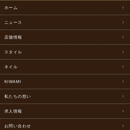
ホーム
ニュース
店舗情報
スタイル
ネイル
KIWAMI
私たちの想い
求人情報
お問い合わせ