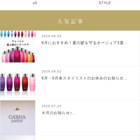
ult
STYLE
2026.08.02
8月におすすめ！夏の髪を守るオージュア3選...
2026.08.01
8月・9月各スタイリストのお休みのお知らせ...
2026.07.25
８月のお知らせ♪...