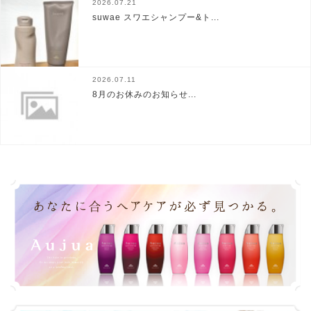
2026.07.21
suwae スワエシャンプー&ト...
2026.07.11
8月のお休みのお知らせ...