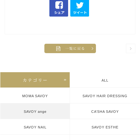
ALL
MOMA SAVOY
SAVOY HAIR DRESSING
SAVOY ange
CA’SHA SAVOY
SAVOY NAIL
SAVOY ESTHE