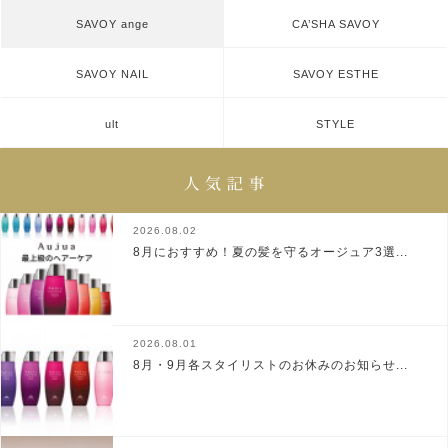
SAVOY ange
CA’SHA SAVOY
SAVOY NAIL
SAVOY ESTHE
ult
STYLE
2026.08.02
8月におすすめ！夏の髪を守るオージュア3選...
2026.08.01
8月・9月各スタイリストのお休みのお知らせ...