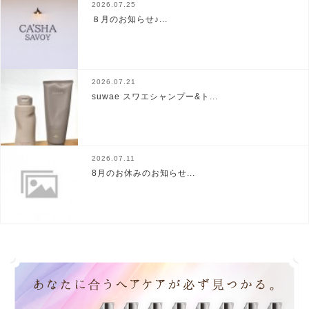
2026.07.25
８月のお知らせ♪...
2026.07.21
suwae スワエシャンプー&ト...
2026.07.11
8月のお休みのお知らせ...