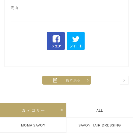
高山
ALL
MOMA SAVOY
SAVOY HAIR DRESSING