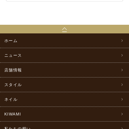
ホーム
ニュース
店舗情報
スタイル
ネイル
KIWAMI
私たちの想い