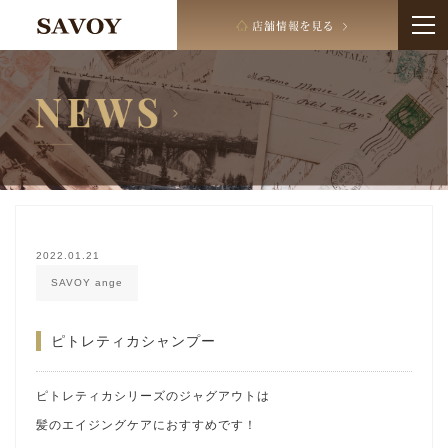
2022.01.21
SAVOY ange
ピトレティカシャンプー
ピトレティカシリーズのジャグアウトは
髪のエイジングケアにおすすめです！