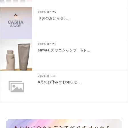
2026.07.25
８月のお知らせ♪...
2026.07.21
suwae スワエシャンプー&ト...
2026.07.11
8月のお休みのお知らせ...