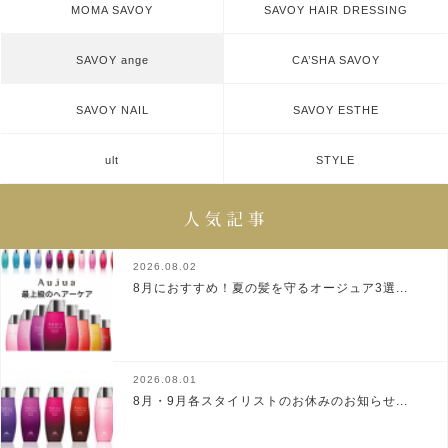
MOMA SAVOY
SAVOY HAIR DRESSING
SAVOY ange
CA’SHA SAVOY
SAVOY NAIL
SAVOY ESTHE
ult
STYLE
2026.08.02
8月におすすめ！夏の髪を守るオージュア3選...
2026.08.01
8月・9月各スタイリストのお休みのお知らせ...