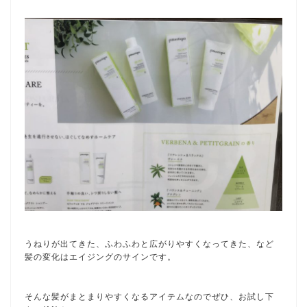
うねりが出てきた、ふわふわと広がりやすくなってきた、など
髪の変化はエイジングのサインです。
そんな髪がまとまりやすくなるアイテムなのでぜひ、お試し下