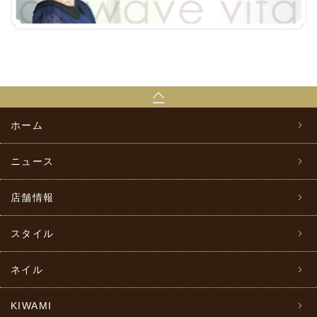
ホーム
ニュース
店舗情報
スタイル
ネイル
KIWAMI