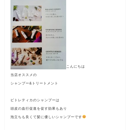
こんにちは
当店オススメの
シャンプー
&トリートメント
ピトレティカのシャンプーは
頭皮の血行促進を促す効果もあり
泡立ちも良くて髪に優しいシャンプーです