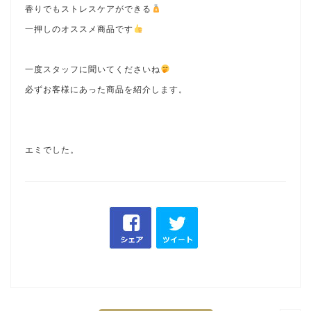
香りでもストレスケアができる
一押しのオススメ商品です
一度スタッフに聞いてくださいね
必ずお客様にあった商品を紹介します。
エミでした。