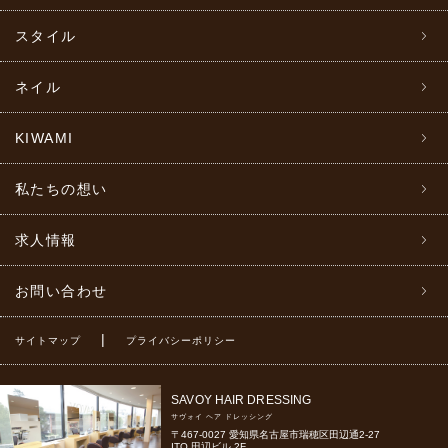
スタイル
ネイル
KIWAMI
私たちの想い
求人情報
お問い合わせ
|
サイトマップ
プライバシーポリシー
SAVOY HAIR DRESSING
サヴォイ ヘア ドレッシング
〒467-0027 愛知県名古屋市瑞穂区田辺通2-27
ITO 田辺ビル 2F