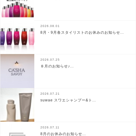
2026.08.01
8月・9月各スタイリストのお休みのお知らせ...
2026.07.25
８月のお知らせ♪...
2026.07.21
suwae スワエシャンプー&ト...
2026.07.11
8月のお休みのお知らせ...