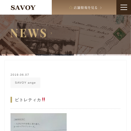
2019.06.07
SAVOY ange
ピトレティカ