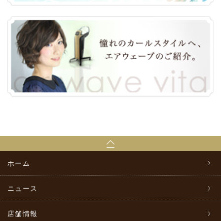
ホーム
ニュース
店舗情報