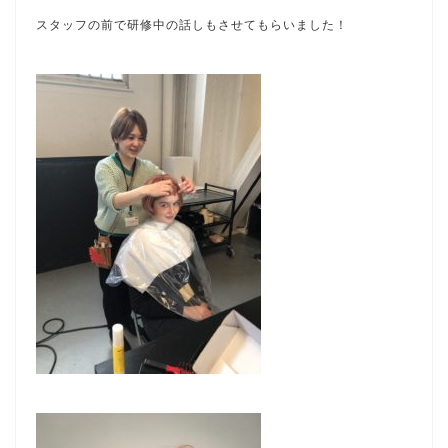
スタッフの前で研修中の話しもさせてもらいました！