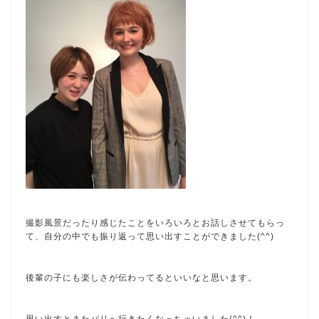
撮影風景だったり感じたことをいろいろとお話しさせてもらっ
て、自分の中でも振り返って思い出すことができました(^^)
後輩の子にも楽しさが伝わってるといいなと思います。