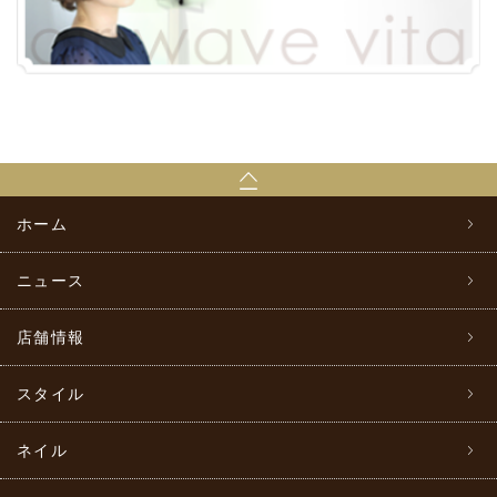
ホーム
ニュース
店舗情報
スタイル
ネイル