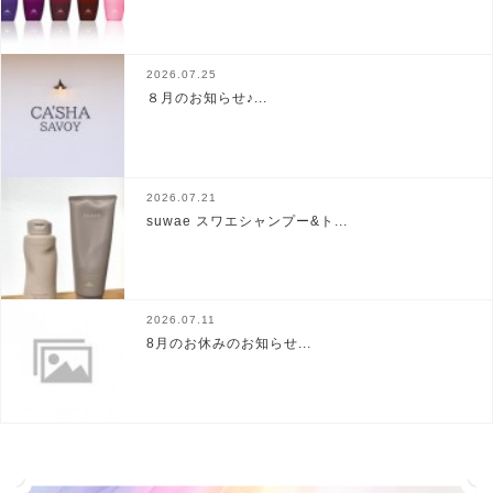
2026.07.25
８月のお知らせ♪...
2026.07.21
suwae スワエシャンプー&ト...
2026.07.11
8月のお休みのお知らせ...