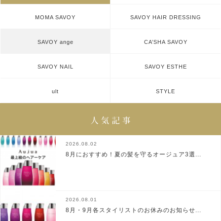
MOMA SAVOY
SAVOY HAIR DRESSING
SAVOY ange
CA’SHA SAVOY
SAVOY NAIL
SAVOY ESTHE
ult
STYLE
2026.08.02
8月におすすめ！夏の髪を守るオージュア3選...
2026.08.01
8月・9月各スタイリストのお休みのお知らせ...