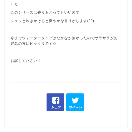
にも！
このシリーズは香りもとってもいいので
シュッと吹きかけると爽やかな香りがします(^^)
今までウォータータイプはなかなか無かったのでサラサラがお
好みの方にピッタリです☆
お試しください！