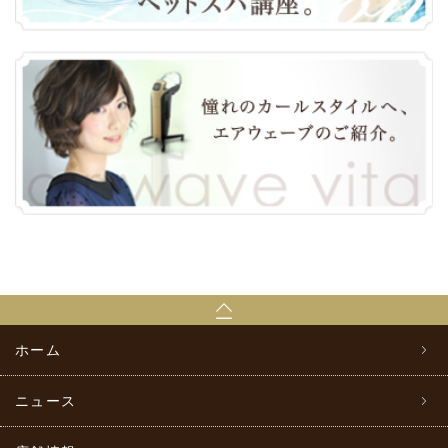
ホーム
ニュース