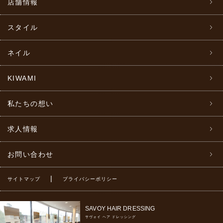
店舗情報
スタイル
ネイル
KIWAMI
私たちの想い
求人情報
お問い合わせ
|
サイトマップ
プライバシーポリシー
SAVOY HAIR DRESSING
サヴォイ ヘア ドレッシング