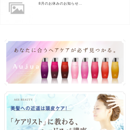
8月のお休みのお知らせ...