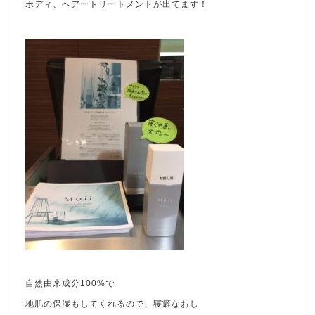
ボディ、ヘアートリートメントが出てます！
自然由来成分100%で
地肌の保湿もしてくれるので、寝癖なおし