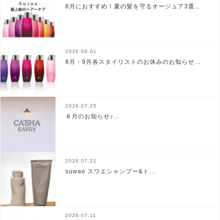
8月におすすめ！夏の髪を守るオージュア3選...
2026.08.01
8月・9月各スタイリストのお休みのお知らせ...
2026.07.25
８月のお知らせ♪...
2026.07.21
suwae スワエシャンプー&ト...
2026.07.11