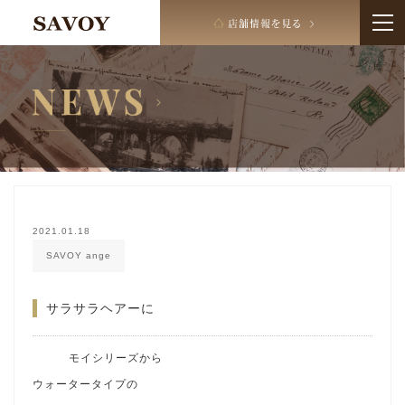
2021.01.18
SAVOY ange
サラサラヘアーに
モイシリーズから
ウォータータイプの