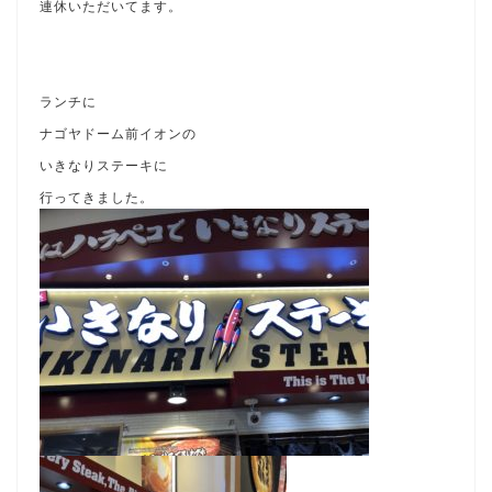
連休いただいてます。
ランチに
ナゴヤドーム前イオンの
いきなりステーキに
行ってきました。