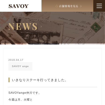
2018.04.17
SAVOY ange
いきなりステーキ行ってきました。
SAVOYange仲川です。
今週は月、火曜と