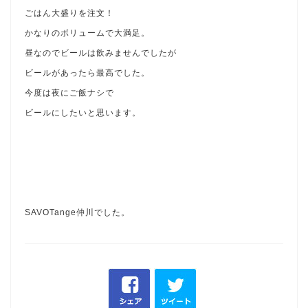
ごはん大盛りを注文！
かなりのボリュームで大満足。
昼なのでビールは飲みませんでしたが
ビールがあったら最高でした。
今度は夜にご飯ナシで
ビールにしたいと思います。
SAVOTange仲川でした。