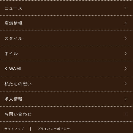
ニュース
店舗情報
スタイル
ネイル
KIWAMI
私たちの想い
求人情報
お問い合わせ
|
サイトマップ
プライバシーポリシー