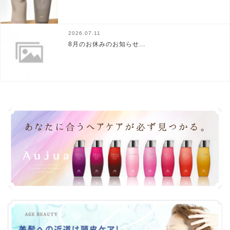
2026.07.11
8月のお休みのお知らせ...