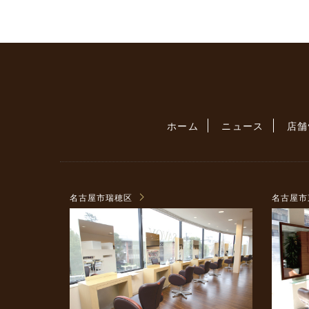
ホーム
ニュース
店舗
名古屋市瑞穂区
名古屋市