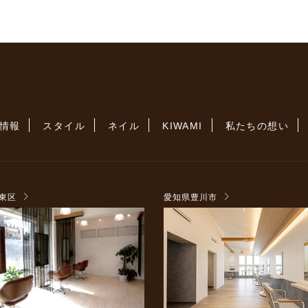
情報
スタイル
ネイル
KIWAMI
私たちの想い
東区
愛知県豊川市