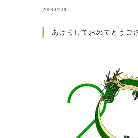
2024.01.05
あけましておめでとうご