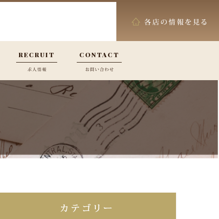
RECRUIT
CONTACT