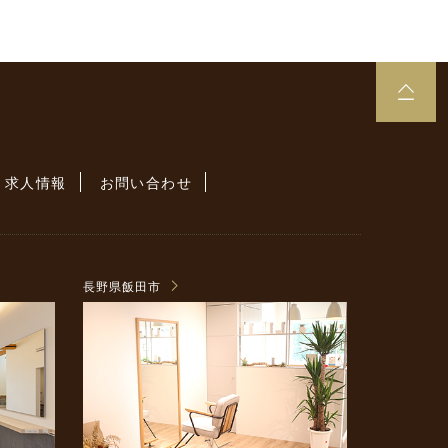
求人情報
お問い合わせ
長野県飯田市