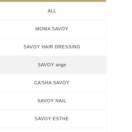
ALL
MOMA SAVOY
SAVOY HAIR DRESSING
SAVOY ange
CA’SHA SAVOY
SAVOY NAIL
SAVOY ESTHE