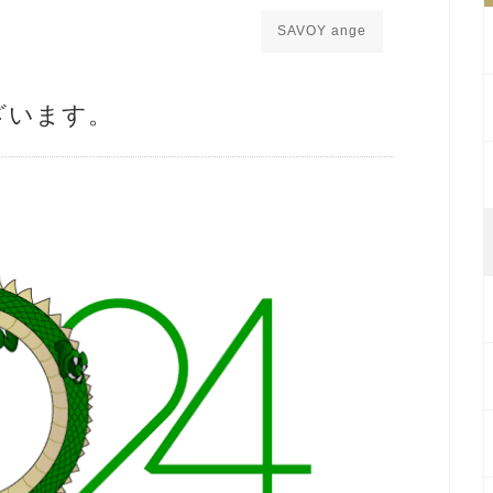
SAVOY ange
ざいます。