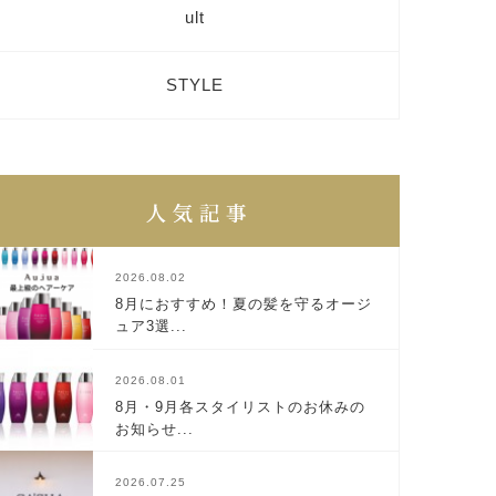
ult
STYLE
2026.08.02
8月におすすめ！夏の髪を守るオージ
ュア3選...
2026.08.01
8月・9月各スタイリストのお休みの
お知らせ...
2026.07.25