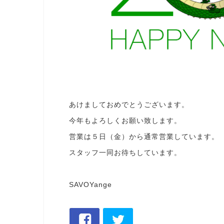
あけましておめでとうございます。
今年もよろしくお願い致します。
営業は５日（金）から通常営業しています。
スタッフ一同お待ちしています。
SAVOYange