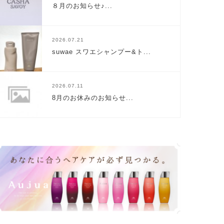
８月のお知らせ♪...
2026.07.21
suwae スワエシャンプー&ト...
2026.07.11
8月のお休みのお知らせ...