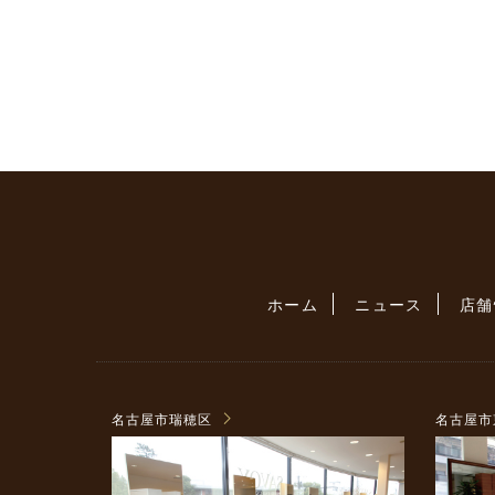
ホーム
ニュース
店舗
名古屋市瑞穂区
名古屋市