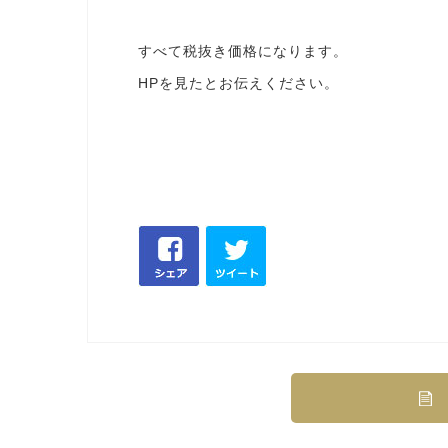
すべて税抜き価格になります。
HPを見たとお伝えください。