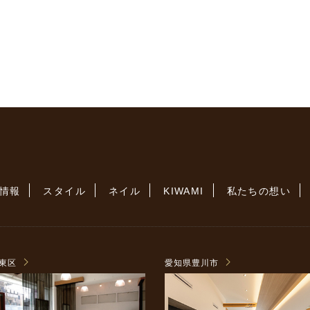
情報
スタイル
ネイル
KIWAMI
私たちの想い
東区
愛知県豊川市