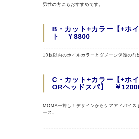
男性の方にもおすすめです。
B・カット+カラー【+ホ
ト ￥8800
10枚以内のホイルカラーとダメージ保護の前
C・カット+カラー【+ホ
ORヘッドスパ】 ￥1200
MOMA一押し！デザインからケアアドバイス
ース。