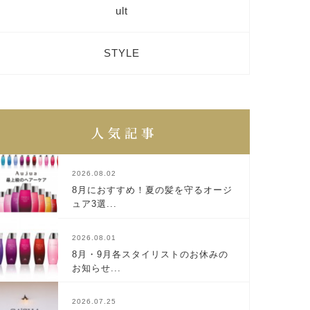
ult
STYLE
2026.08.02
8月におすすめ！夏の髪を守るオージ
ュア3選...
2026.08.01
8月・9月各スタイリストのお休みの
お知らせ...
2026.07.25