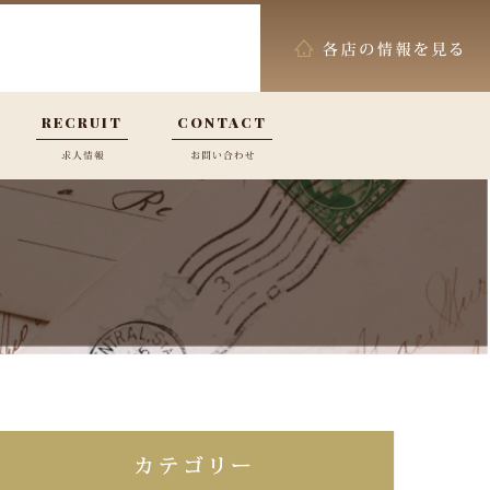
RECRUIT
CONTACT