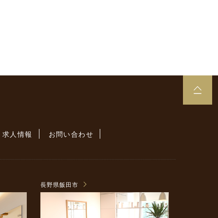
求人情報
お問い合わせ
長野県飯田市