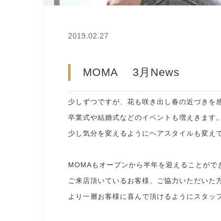
2019.02.27
MOMA 3月News
少しずつですが、花も咲き出し春の近づきを
卒業式や結婚式などのイベントも増えきます
少し気分を変えるようにヘアスタイルも変えて
MOMAもオープンから半年を迎えることがで
ご来店頂いているお客様、ご協力いただいた
より一層お客様に喜んで頂けるようにスタッ