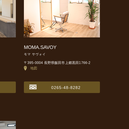
MOMA.SAVOY
モマ サヴォイ
〒395-0004 長野県飯田市上郷黒田1766-2
地図
0265-48-8282