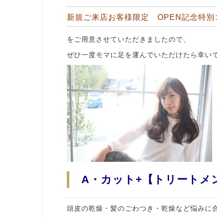
新規ご来店お客様限定 OPEN記念特別
をご用意させていただきましたので、
ぜひ一度モマに足を運んでいただけたら幸い
A・カット+【トリートメン
頭皮の乾燥・髪のごわつき・乾燥など悩みに