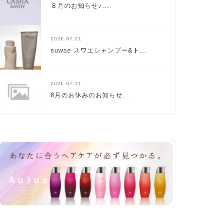
８月のお知らせ♪...
2026.07.21
suwae スワエシャンプー&ト...
2026.07.11
8月のお休みのお知らせ...