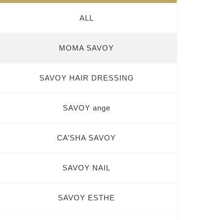
ALL
MOMA SAVOY
SAVOY HAIR DRESSING
SAVOY ange
CA’SHA SAVOY
SAVOY NAIL
SAVOY ESTHE