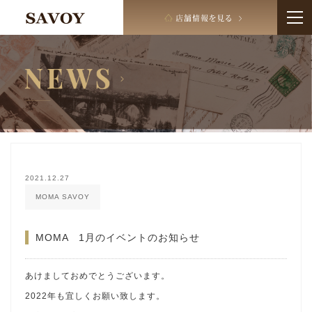
2021.12.27
MOMA SAVOY
MOMA 1月のイベントのお知らせ
あけましておめでとうございます。
2022年も宜しくお願い致します。