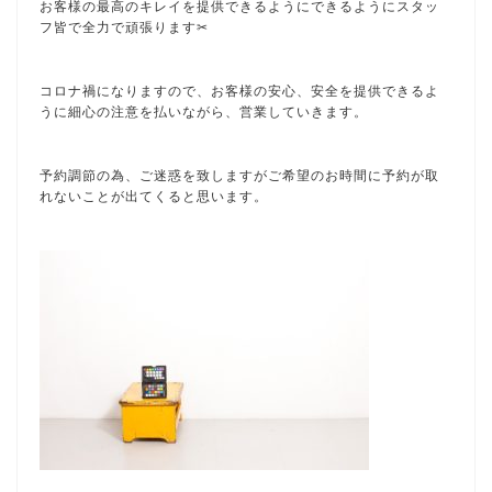
お客様の最高のキレイを提供できるようにできるようにスタッ
フ皆で全力で頑張ります✂︎
コロナ禍になりますので、お客様の安心、安全を提供できるよ
うに細心の注意を払いながら、営業していきます。
予約調節の為、ご迷惑を致しますがご希望のお時間に予約が取
れないことが出てくると思います。