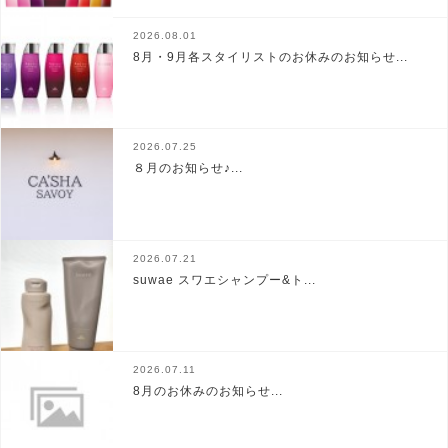
2026.08.01
8月・9月各スタイリストのお休みのお知らせ...
2026.07.25
８月のお知らせ♪...
2026.07.21
suwae スワエシャンプー&ト...
2026.07.11
8月のお休みのお知らせ...