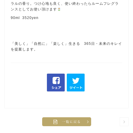
ラルの香り。つけ心地も良く、使い終わったらルームフレグラ
ンスとしてお使い頂けます
90ml 3520yen
「美しく」「自然に」「楽しく」生きる 365日・未来のキレイ
を提案します。