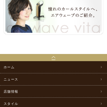
ホーム
ニュース
店舗情報
スタイル