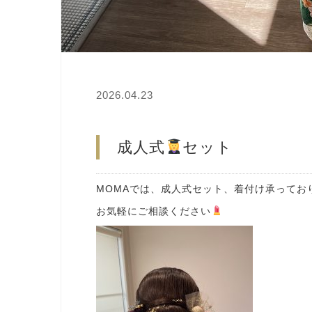
2026.04.23
成人式
セット
MOMAでは、成人式セット、着付け承っており
お気軽にご相談ください