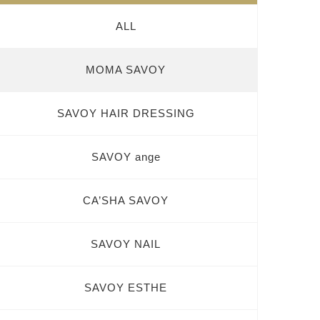
ALL
MOMA SAVOY
SAVOY HAIR DRESSING
SAVOY ange
CA’SHA SAVOY
SAVOY NAIL
SAVOY ESTHE