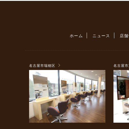
ホーム
ニュース
店舗
名古屋市瑞穂区
名古屋市