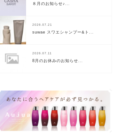
８月のお知らせ♪...
2026.07.21
suwae スワエシャンプー&ト...
2026.07.11
8月のお休みのお知らせ...