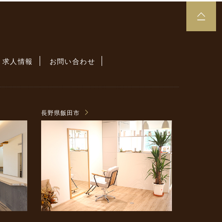
求人情報
お問い合わせ
長野県飯田市