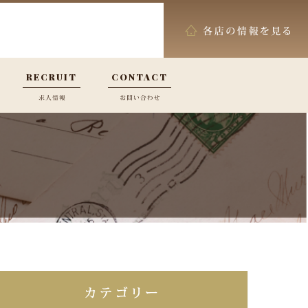
RECRUIT
CONTACT