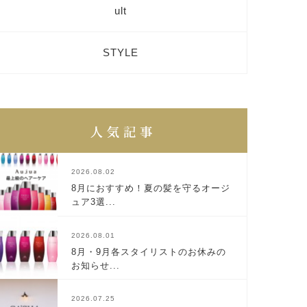
ult
STYLE
2026.08.02
8月におすすめ！夏の髪を守るオージ
ュア3選...
2026.08.01
8月・9月各スタイリストのお休みの
お知らせ...
2026.07.25