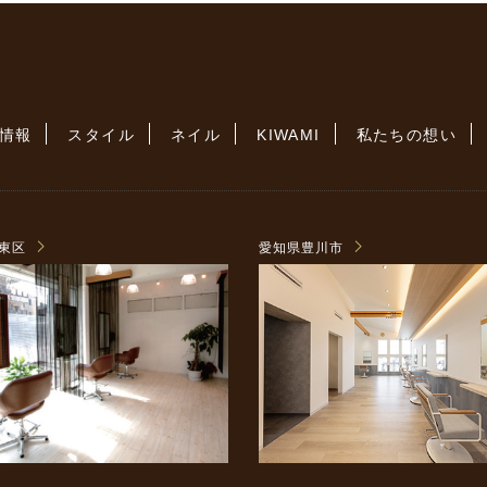
情報
スタイル
ネイル
KIWAMI
私たちの想い
東区
愛知県豊川市