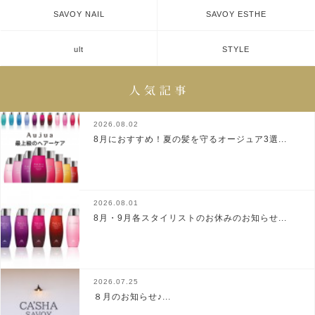
SAVOY NAIL
SAVOY ESTHE
ult
STYLE
2026.08.02
8月におすすめ！夏の髪を守るオージュア3選...
2026.08.01
8月・9月各スタイリストのお休みのお知らせ...
2026.07.25
８月のお知らせ♪...