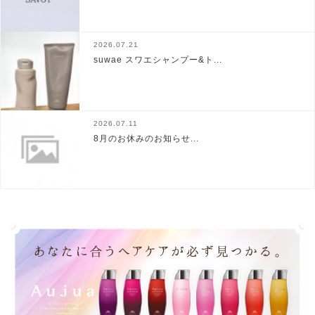
2026.07.21
suwae スワエシャンプー&ト...
2026.07.11
8月のお休みのお知らせ...