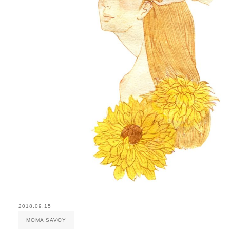
2018.09.15
MOMA SAVOY