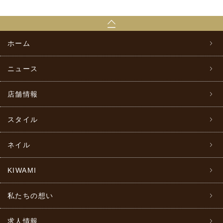
ホーム
ニュース
店舗情報
スタイル
ネイル
KIWAMI
私たちの想い
求人情報