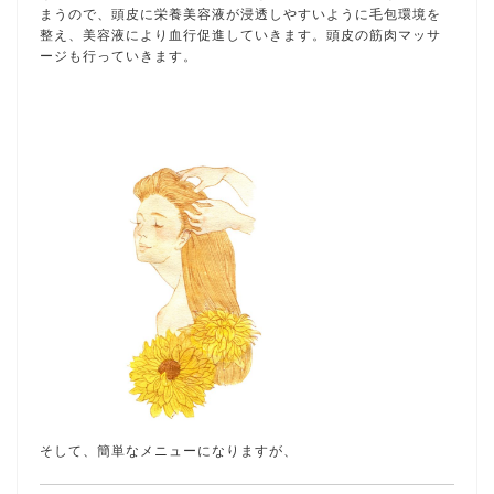
まうので、頭皮に栄養美容液が浸透しやすいように毛包環境を
整え、美容液により血行促進していきます。頭皮の筋肉マッサ
ージも行っていきます。
そして、簡単なメニューになりますが、