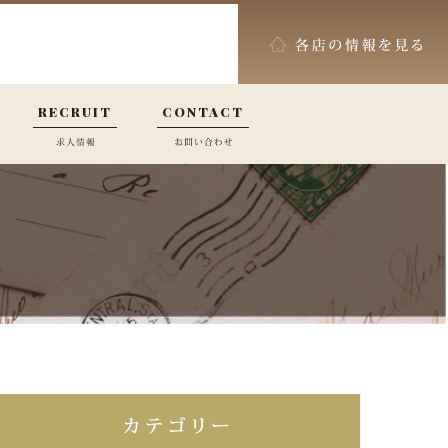
RECRUIT
CONTACT