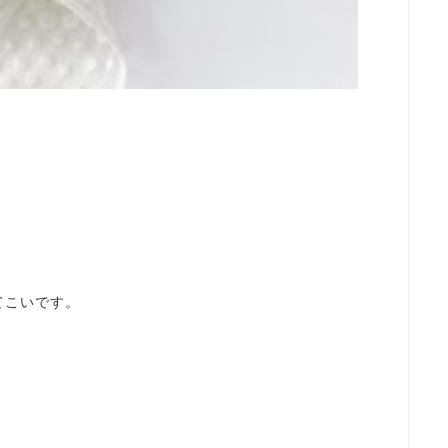
てこいです。