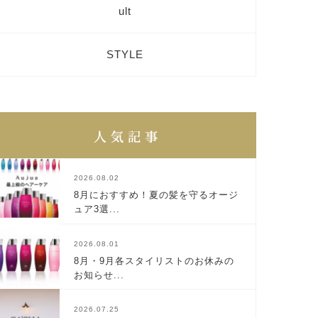
ult
STYLE
2026.08.02
8月におすすめ！夏の髪を守るオージ
ュア3選...
2026.08.01
8月・9月各スタイリストのお休みの
お知らせ...
2026.07.25