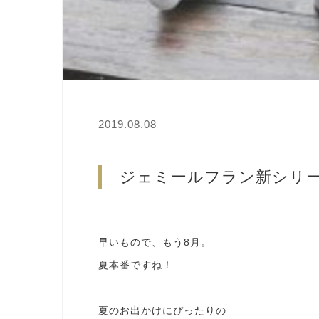
2019.08.08
ジェミールフラン新シリー
早いもので、もう8月。
夏本番ですね！
夏のお出かけにぴったりの