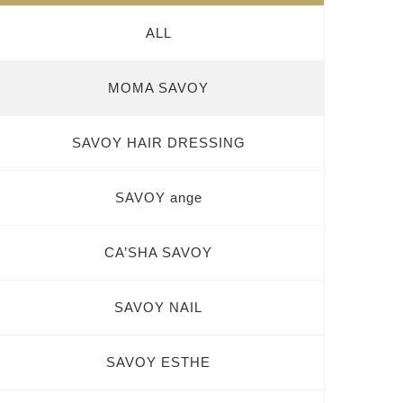
ALL
MOMA SAVOY
SAVOY HAIR DRESSING
SAVOY ange
CA’SHA SAVOY
SAVOY NAIL
SAVOY ESTHE