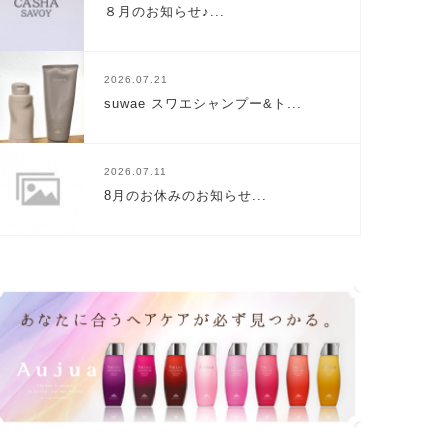
８月のお知らせ♪...
2026.07.21
suwae スワエシャンプー&ト...
2026.07.11
8月のお休みのお知らせ...