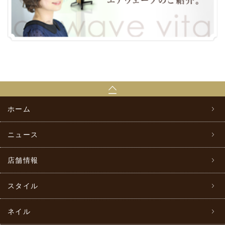
ホーム
ニュース
店舗情報
スタイル
ネイル