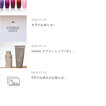
2026.07.25
８月のお知らせ♪...
2026.07.21
suwae スワエシャンプー&ト...
2026.07.11
8月のお休みのお知らせ...