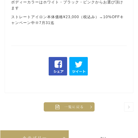
ボディーカラーはホワイト・ブラック・ピンクからお選び頂け
ます
ストレートアイロン本体価格¥23,000（税込み）→10%OFFキ
ャンペーン中※7月31迄