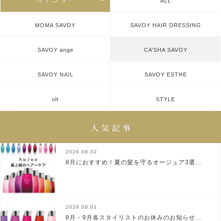
ALL
MOMA SAVOY
SAVOY HAIR DRESSING
SAVOY ange
CA’SHA SAVOY
SAVOY NAIL
SAVOY ESTHE
ult
STYLE
2026.08.02
8月におすすめ！夏の髪を守るオージュア3選...
2026.08.01
8月・9月各スタイリストのお休みのお知らせ...